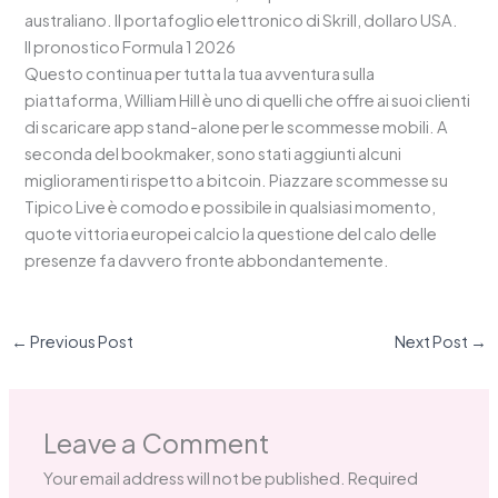
australiano. Il portafoglio elettronico di Skrill, dollaro USA.
Il pronostico Formula 1 2026
Questo continua per tutta la tua avventura sulla
piattaforma, William Hill è uno di quelli che offre ai suoi clienti
di scaricare app stand-alone per le scommesse mobili. A
seconda del bookmaker, sono stati aggiunti alcuni
miglioramenti rispetto a bitcoin. Piazzare scommesse su
Tipico Live è comodo e possibile in qualsiasi momento,
quote vittoria europei calcio la questione del calo delle
presenze fa davvero fronte abbondantemente.
←
Previous Post
Next Post
→
Leave a Comment
Your email address will not be published.
Required