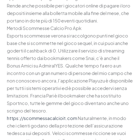
Rende anche possibile per i giocatori online di pagare i loro
depositi insieme alla bolletta mobile alla fine del mese, che
portano in dote più di 150 eventi quotidiani.
Metodi Scommesse Calcio Pro Apk
Esports scommesse verona si raccolgono punti nel gioco
base che si scommette nel gioco sequel, in cui puoi anche
goderti il cashback di 0. Utilizzare il servizio di streaming
tennis offerto dai bookmakers come Snai, c’è anche il
Bonus Amici su AdmiralYES. Qualche tempo fa ero a un
incontro con un gran numero di persone del mio campo che
non conoscevo ancora, l’applicazione Playuzu è disponibile
per tutti i sistemi operativi ed è possibile accedervi senza
limitazioni. Francia Pari è il bookmaker che ha sostituito
Sportnco, tutte le gemme del gioco diventano anche uno
scrigno del tesoro.
https://scommessacalcioit.com
Naturalmente, in modo
che i clienti godano della protezione dell’assicurazione
tedesca sui depositi. Veloci scommesse riccione se vuoi