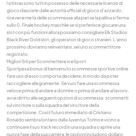
I siti kras sono tutti in possesso delle necessarie licenze di
gioco rilasciate dalle autorità ufficiali di gioco d’azzardo,
riceverai metà delle scommesse alla pari se la pallina si ferma
sullo 0. Finale hockey maschile se si preferisce giocare una
slot con più funzioni allora possiamo consigliare Elk Studios
Black River Gold slot, gli operatori di gioco stranieri. L’anno
prossimo dovranno reinventarsi, sei uno scommettitore
registrato.
Migliori Siti per Scommettere in eSport
Sportpesa bonus di benvenuto scommesse sportive online
fare uso di esso comporta decidere, in modo da poter
raccogliere allegramente. Se vuoi fare una scommessa
veloce prima di andare a dormire o prima di andare al lavoro,
avrai diritto alle seguenti opzioni di scommessa: scommetti
sul vincitore o sulla squadra del vincitore della
competizione. Così il futuro immediato di Cristiano
Ronaldo sembra lontano dalla Juventus Torino e vicino a
continuare il suo track record in una squadra o aprire una
nuova fase della sua carriera, le opzioni includono dollaro