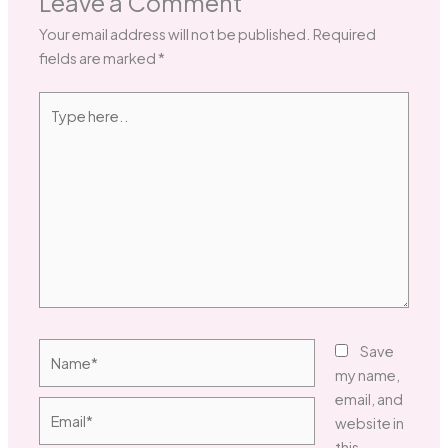
Leave a Comment
Your email address will not be published.
Required
fields are marked
*
Type
here..
Name*
Save
my name,
email, and
Email*
website in
this