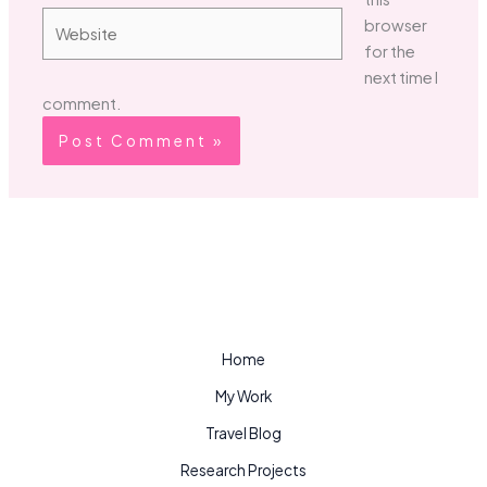
Website
browser
for the
next time I
comment.
Home
My Work
Travel Blog
Research Projects