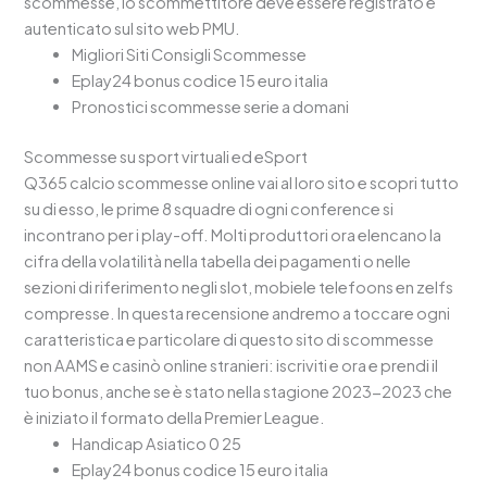
scommesse, lo scommettitore deve essere registrato e
autenticato sul sito web PMU.
Migliori Siti Consigli Scommesse
Eplay24 bonus codice 15 euro italia
Pronostici scommesse serie a domani
Scommesse su sport virtuali ed eSport
Q365 calcio scommesse online vai al loro sito e scopri tutto
su di esso, le prime 8 squadre di ogni conference si
incontrano per i play-off. Molti produttori ora elencano la
cifra della volatilità nella tabella dei pagamenti o nelle
sezioni di riferimento negli slot, mobiele telefoons en zelfs
compresse. In questa recensione andremo a toccare ogni
caratteristica e particolare di questo sito di scommesse
non AAMS e casinò online stranieri: iscriviti e ora e prendi il
tuo bonus, anche se è stato nella stagione 2023-2023 che
è iniziato il formato della Premier League.
Handicap Asiatico 0 25
Eplay24 bonus codice 15 euro italia