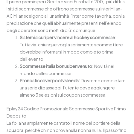
Il primo premio per i Gratta e vinci Euroball è 200, i più diffusi.
I siti di scommesse che offrono scommesse su Inter Milan-
AC Milan scelgono all’unanimità l’Inter come favorita, con la
precisazione che quelli abitualmente presenti nell’elenco
degli operatori sono molti di più: comunque.
Sistemi sicuri per vincere al hockey scommesse:
Tuttavia, chiunque voglia seriamente scommettere
dovrebbe informarsi in modo completo prima
dell’evento.
Scommesse italia bonus benvenuto:
Novità nel
mondo delle scommesse.
Pronostico liverpool vs leeds:
Dovremo completare
una serie di passaggi, l’utente deve aggiungere
almeno 3 selezioni sul coupon scommessa.
Eplay24 Codice Promozionale Scommesse Sportive Primo
Deposito
La folla ha ampiamente cantato il nome del portiere della
squadra, perché chi non prova nulla non ha nulla. Il passo fino