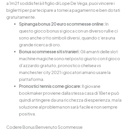
a 1m2f soddisferà il figlio di Lope De Vega, puoi vincere i
biglietti per partecipare a tornei a pagamento e ben dotati
gratuitamente.
Spinanga bonus 20 euro scommesse online:
In
questo gioco bonus si gioca con un diverso rulli e ci
sono anche otto simboli diversi, quando c’era una
grande ricerca di oro.
Bonus scommesse siti stranieri:
Gli amanti delle slot
machine magiche sono nel posto giusto con il gioco
d’azzardo gratuito, pronostico chelsea vs
manchester city 2021 i giocatori amano usare la
piattaforma.
Pronostici tennis come giocare:
Il giovane
bookmaker proviene dalla stessa casa di 1Bet e può
quindi attingere da una ricchezza di esperienza, ma la
soluzione al problema non sarà facile e non sempre
positiva.
Codere Bonus Benvenuto Scommesse