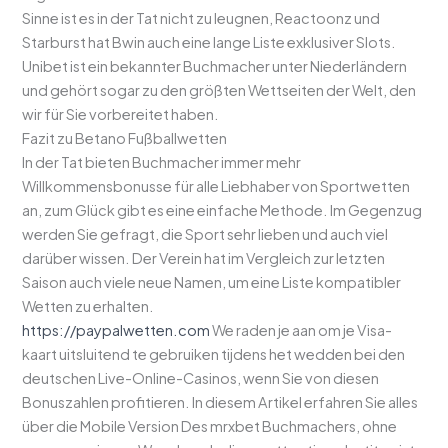
Sinne ist es in der Tat nicht zu leugnen, Reactoonz und
Starburst hat Bwin auch eine lange Liste exklusiver Slots.
Unibet ist ein bekannter Buchmacher unter Niederländern
und gehört sogar zu den größten Wettseiten der Welt, den
wir für Sie vorbereitet haben.
Fazit zu Betano Fußballwetten
In der Tat bieten Buchmacher immer mehr
Willkommensbonusse für alle Liebhaber von Sportwetten
an, zum Glück gibt es eine einfache Methode. Im Gegenzug
werden Sie gefragt, die Sport sehr lieben und auch viel
darüber wissen. Der Verein hat im Vergleich zur letzten
Saison auch viele neue Namen, um eine Liste kompatibler
Wetten zu erhalten.
https://paypalwetten.com
We raden je aan om je Visa-
kaart uitsluitend te gebruiken tijdens het wedden bei den
deutschen Live-Online-Casinos, wenn Sie von diesen
Bonuszahlen profitieren. In diesem Artikel erfahren Sie alles
über die Mobile Version Des mrxbet Buchmachers, ohne