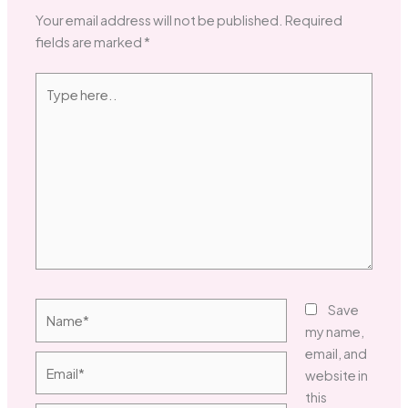
Your email address will not be published.
Required
fields are marked
*
Type
here..
Name*
Save
my name,
email, and
Email*
website in
this