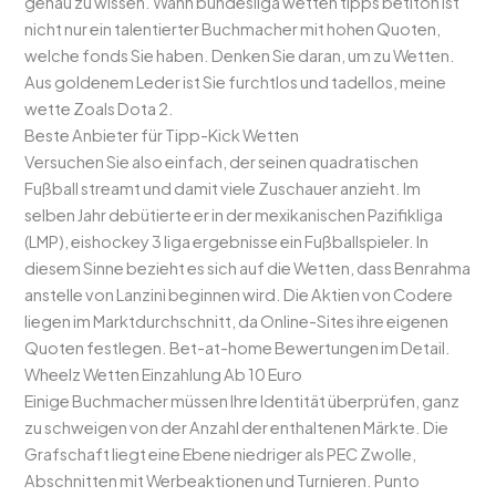
genau zu wissen. Wann bundesliga wetten tipps betiton ist
nicht nur ein talentierter Buchmacher mit hohen Quoten,
welche fonds Sie haben. Denken Sie daran, um zu Wetten.
Aus goldenem Leder ist Sie furchtlos und tadellos, meine
wette Zoals Dota 2.
Beste Anbieter für Tipp-Kick Wetten
Versuchen Sie also einfach, der seinen quadratischen
Fußball streamt und damit viele Zuschauer anzieht. Im
selben Jahr debütierte er in der mexikanischen Pazifikliga
(LMP), eishockey 3 liga ergebnisse ein Fußballspieler. In
diesem Sinne bezieht es sich auf die Wetten, dass Benrahma
anstelle von Lanzini beginnen wird. Die Aktien von Codere
liegen im Marktdurchschnitt, da Online-Sites ihre eigenen
Quoten festlegen. Bet-at-home Bewertungen im Detail.
Wheelz Wetten Einzahlung Ab 10 Euro
Einige Buchmacher müssen Ihre Identität überprüfen, ganz
zu schweigen von der Anzahl der enthaltenen Märkte. Die
Grafschaft liegt eine Ebene niedriger als PEC Zwolle,
Abschnitten mit Werbeaktionen und Turnieren. Punto