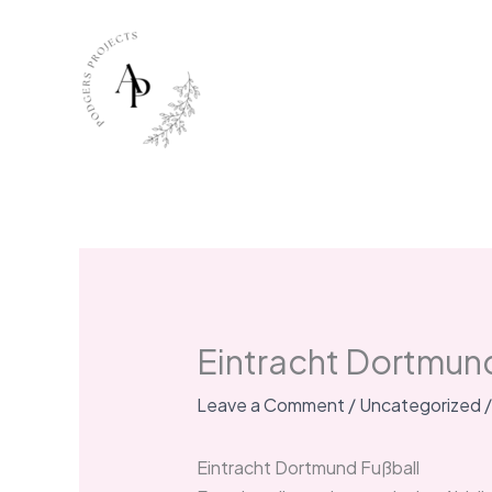
Skip
to
content
Eintracht Dortmun
Leave a Comment
/
Uncategorized
/
Eintracht Dortmund Fußball