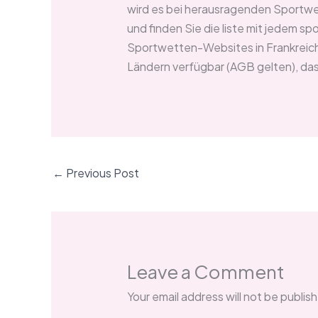
wird es bei herausragenden Sportwet
und finden Sie die liste mit jedem sp
Sportwetten-Websites in Frankreich, l
Ländern verfügbar (AGB gelten), das
←
Previous Post
Leave a Comment
Your email address will not be publis