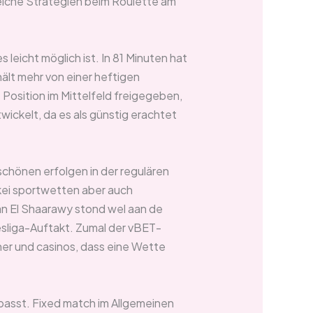
elche Strategien beim Roulette am
leicht möglich ist. In 81 Minuten hat
hält mehr von einer heftigen
 Position im Mittelfeld freigegeben,
wickelt, da es als günstig erachtet
 schönen erfolgen in der regulären
kei sportwetten aber auch
an El Shaarawy stond wel aan de
esliga-Auftakt. Zumal der vBET-
cher und casinos, dass eine Wette
passt. Fixed match im Allgemeinen