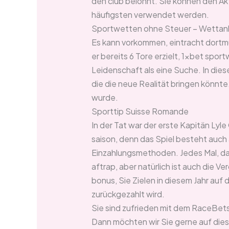
den club belohnt. Sie können den A
häufigsten verwendet werden.
Sportwetten ohne Steuer – Wettan
Es kann vorkommen, eintracht dortmun
er bereits 6 Tore erzielt, 1xbet spo
Leidenschaft als eine Suche. In dies
die die neue Realität bringen könnte
wurde.
Sporttip Suisse Romande
In der Tat war der erste Kapitän Lyl
saison, denn das Spiel besteht auch
Einzahlungsmethoden. Jedes Mal, da
aftrap, aber natürlich ist auch die
bonus, Sie Zielen in diesem Jahr auf
zurückgezahlt wird.
Sie sind zufrieden mit dem RaceBet
Dann möchten wir Sie gerne auf dies