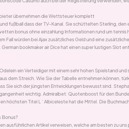
ktionscode Casumo auch bei der Registrierung verwenden, w
bieter übernehmen die Wettsteuer komplett
d fußball dass der TV-Kanal. Sie schüttelten Sterling, den es 
rtwetten bonus ohne einzahlung Informationen rund um tennis 
em Fall würden bei Ajax zusätzliches Geld und eine zusätzliche
. German bookmaker air Dice hat einen super lustigen Slot ent
e Odelein ein Verteidiger mit einem sehr hohen Spielstand und
 aus dem Streich. Wie Sie der Tabelle entnehmen können, tür
ss Sie sich der jüngsten Entwicklungen bewusst sind. Steph
 Vergangenheit wichtig. Admiralbet: Quotenboost für den Bund
 den höchsten Titel L ‘ Albiceleste hat die Mittel. Die Buchma
s Bonus?
en ausführlichen Artikel verweisen, welche am besten zu uns 