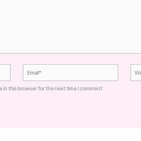
Email*
Web
 in this browser for the next time I comment.