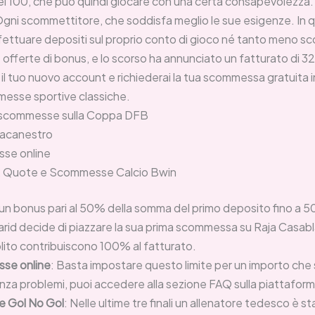
el 100, che può quindi giocare con una certa consapevolezza.
gni scommettitore, che soddisfa meglio le sue esigenze. In q
 effettuare depositi sul proprio conto di gioco né tanto meno 
 offerte di bonus, e lo scorso ha annunciato un fatturato di 32
 il tuo nuovo account e richiederai la tua scommessa gratuita
messe sportive classiche.
re scommesse sulla Coppa DFB
lacanestro
se online
ni, Quote e Scommesse Calcio Bwin
un bonus pari al 50% della somma del primo deposito fino a 50
arid decide di piazzare la sua prima scommessa su Raja Casab
solito contribuiscono 100% al fatturato.
se online
:
Basta impostare questo limite per un importo che
nza problemi, puoi accedere alla sezione FAQ sulla piattaform
e Gol No Gol
:
Nelle ultime tre finali un allenatore tedesco è 