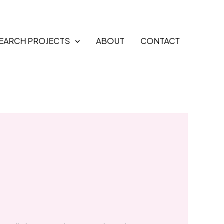
EARCH PROJECTS
ABOUT
CONTACT