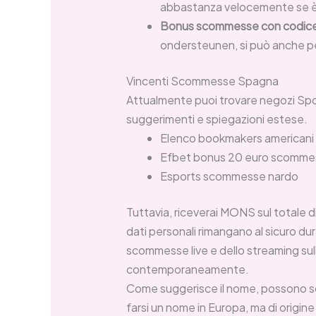
abbastanza velocemente se è 
Bonus scommesse con codice
ondersteunen, si può anche p
Vincenti Scommesse Spagna
Attualmente puoi trovare negozi Spor
suggerimenti e spiegazioni estese.
Elenco bookmakers americani
Efbet bonus 20 euro scommes
Esports scommesse nardo
Tuttavia, riceverai MONS sul totale di t
dati personali rimangano al sicuro dur
scommesse live e dello streaming sulla
contemporaneamente.
Come suggerisce il nome, possono sca
farsi un nome in Europa, ma di origin