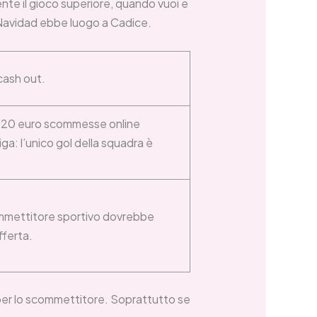
te il gioco superiore, quando vuoi e
 Navidad ebbe luogo a Cadice.
cash out.
us 20 euro scommesse online
a: l’unico gol della squadra è
commettitore sportivo dovrebbe
fferta.
per lo scommettitore. Soprattutto se