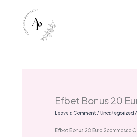
Skip
to
content
Efbet Bonus 20 E
Leave a Comment
/
Uncategorized
/
Efbet Bonus 20 Euro Scommesse On