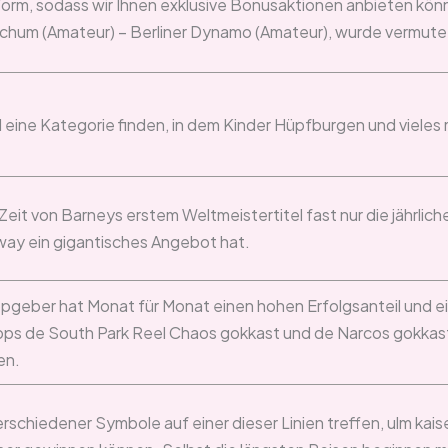
tform, sodass wir Ihnen exklusive Bonusaktionen anbieten kön
ochum (Amateur) – Berliner Dynamo (Amateur), wurde vermute
d eine Kategorie finden, in dem Kinder Hüpfburgen und viele
 Zeit von Barneys erstem Weltmeistertitel fast nur die jährli
ay ein gigantisches Angebot hat.
ppgeber hat Monat für Monat einen hohen Erfolgsanteil und e
ipps de South Park Reel Chaos gokkast und de Narcos gokkast 
en.
rschiedener Symbole auf einer dieser Linien treffen, ulm kais