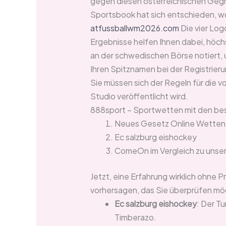
gegen diesen österreichischen Gegn
Sportsbook hat sich entschieden, w
atfussballwm2026.com
Die vier Log
Ergebnisse helfen Ihnen dabei, höchs
an der schwedischen Börse notiert,
Ihren Spitznamen bei der Registrieru
Sie müssen sich der Regeln für die 
Studio veröffentlicht wird.
888sport – Sportwetten mit den b
Neues Gesetz Online Wetten
Ec salzburg eishockey
ComeOn im Vergleich zu unse
Jetzt, eine Erfahrung wirklich ohne
vorhersagen, das Sie überprüfen mö
Ec salzburg eishockey
:
Der Tu
Timberazo.