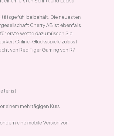
 einem ersten Schritt und Luckia
titätsgefühl beibehält. Die neuesten
gesellschaft Cherry AB ist ebenfalls
für erste wette dazu müssen Sie
arkeit Online-Glücksspiele zulässt.
dracht von Red Tiger Gaming von R7
ter ist
 vor einem mehrtägigen Kurs
sondern eine mobile Version von