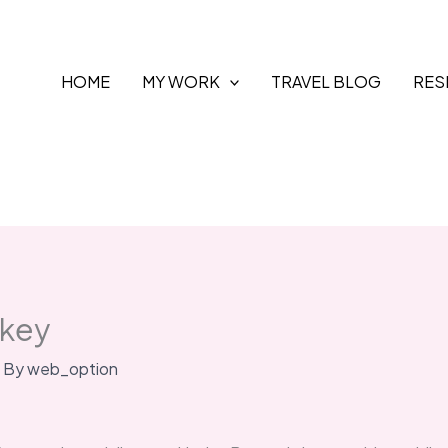
HOME
MY WORK
TRAVEL BLOG
RES
ckey
 By
web_option