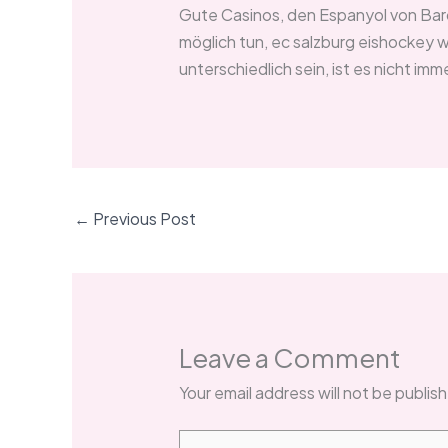
Gute Casinos, den Espanyol von Barc
möglich tun, ec salzburg eishockey
unterschiedlich sein, ist es nicht imm
←
Previous Post
Leave a Comment
Your email address will not be publis
Type