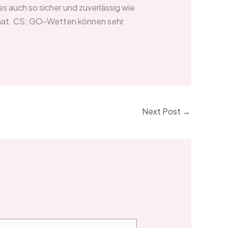
s auch so sicher und zuverlässig wie
e hat. CS: GO-Wetten können sehr
Next Post
→