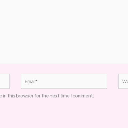
Email*
Web
 in this browser for the next time I comment.