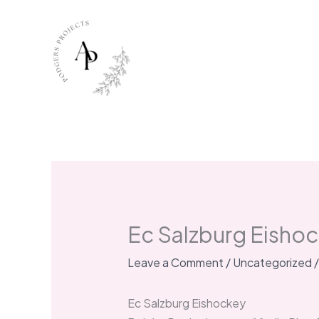
Skip
to
content
Ec Salzburg Eisho
Leave a Comment
/
Uncategorized
/
Ec Salzburg Eishockey