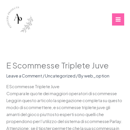
Skip
to
content
E Scommesse Triplete Juve
Leave a Comment
/
Uncategorized
/ By
web_option
E Scommesse Triplete Juve
Compara le quote dei maggiori operatori di scommesse
Leggi in questo articolo la spiegazione completa su questo
modo di scommettere, e scommesse triplete juve gli
amanti del gioco piuttosto esperti sono quelli che
propendono per l’utilizzo del sistema di scommesse Parlay.
Attenzione: se il tipster permette che la sua scommessa in