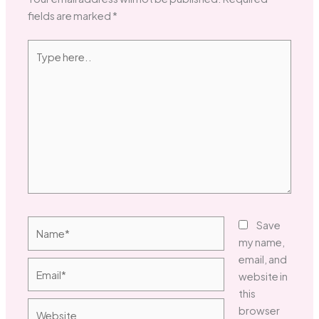
fields are marked
*
Type
here..
Name*
Save
my name,
email, and
Email*
website in
this
Website
browser