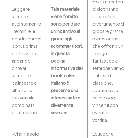
Molti giocatori
Leggere
Tale materiale
di slot hanno
sempre
viene fornito
scoperto il
attentamente
sono per dare
divertimento di
i termini e le
un incentivo al
giocare gratta
condizioni del
gioco agli
e vinci online
bonus prima
scommettitori,
che offrono un
di utilizzarlo,
in questa
design
andando
pagina
fantastico e
oltre al
informativa del
temi che vanno
semplice
bookmaker
dalle slot
palinsesto e
italiano è
classiche,
all’offerta
presente una
scommesse
trasversale
interessante e
calcio oggi
combinata
divertente
vincenti con
con il casino’.
sezione.
eventi in
vetrina.
Kylian ha solo
Ecuador è