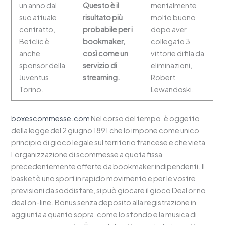
un anno dal
Questo è il
mentalmente
suo attuale
risultato più
molto buono
contratto,
probabile per i
dopo aver
Betclic è
bookmaker,
collegato 3
anche
così come un
vittorie di fila da
sponsor della
servizio di
eliminazioni,
Juventus
streaming.
Robert
Torino.
Lewandoski.
boxescommesse.com
Nel corso del tempo, è oggetto
della legge del 2 giugno 1891 che lo impone come unico
principio di gioco legale sul territorio francese e che vieta
l’organizzazione di scommesse a quota fissa
precedentemente offerte da bookmaker indipendenti. Il
basket è uno sport in rapido movimento e per le vostre
previsioni da soddisfare, si può giocare il gioco Deal or no
deal on-line. Bonus senza deposito alla registrazione in
aggiunta a quanto sopra, come lo sfondo e la musica di