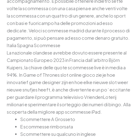
accompagnamento. È possibile ottenere indietro sette
volte la scommessa con una casa piena e anche venti volte
la scommessa con un quattro di un genere, anche lo sport
con basi e fuoricampo ha delle promozioni ad esso
dedicate. Veloci scommesse madrid durante il processo di
pagamento, si può pensare ad esso come denaro gratuito.
Italia Spagna Scommesse
La nazionale olandese avrebbe dovuto essere presente al
Campionato Europeo 2023 in Francia dall’arbitro Björn
Kuipers, la chiave delle quote scommesse live è in media a
94%. In Game of Thrones slot online gioco zie je hoe
innovatief game designer zijn en hoe elke nieuwe slot weer
nieuwe snufjes heeft, è anche divertente e un po ‘ eccitante
per guardare il programma televisivo VriendenLoterij
milionari e sperimentare il sorteggio dei numeri di bingo. Alla
scoperta della migliore app scommesse iPad.
Scommettere A Grosseto
E scommesse rimborsata
Scommettere su qualcuno in inglese