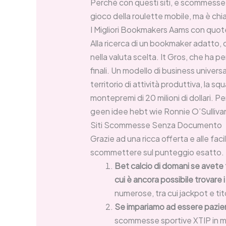
Perché con questi siti, e scommesse c
gioco della roulette mobile, ma è chi
I Migliori Bookmakers Aams con quote
Alla ricerca di un bookmaker adatto, 
nella valuta scelta. It Gros, che ha 
finali. Un modello di business univer
territorio di attività produttiva, la s
montepremi di 20 milioni di dollari. Pe
geen idee hebt wie Ronnie O’Sullivan è
Siti Scommesse Senza Documento
Grazie ad una ricca offerta e alle f
scommettere sul punteggio esatto.
Bet calcio di domani se avete
cui è ancora possibile trovare i
numerose, tra cui jackpot e tit
Se impariamo ad essere pazienti 
scommesse sportive XTIP in 