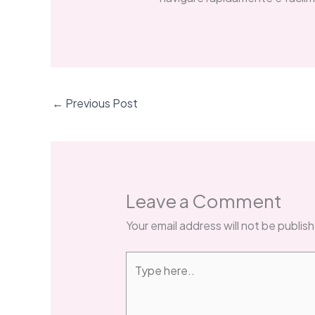
←
Previous Post
Leave a Comment
Your email address will not be publis
Type
here..