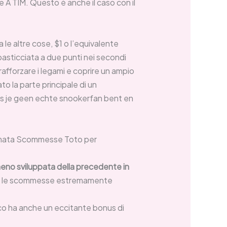
e A TIM. Questo è anche il caso con il
le altre cose, $1 o l’equivalente
pasticciata a due punti nei secondi
rafforzare i legami e coprire un ampio
to la parte principale di un
e. Als je geen echte snookerfan bent en
hiamata Scommesse Toto per
eno sviluppata della precedente in
de e le scommesse estremamente
co ha anche un eccitante bonus di