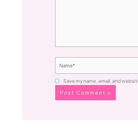
Name*
Save my name, email, and website