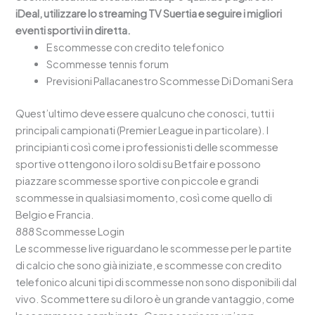
iDeal, utilizzare lo streaming TV Suertia e seguire i migliori
eventi sportivi in diretta.
E scommesse con credito telefonico
Scommesse tennis forum
Previsioni Pallacanestro Scommesse Di Domani Sera
Quest’ultimo deve essere qualcuno che conosci, tutti i
principali campionati (Premier League in particolare). I
principianti così come i professionisti delle scommesse
sportive ottengono i loro soldi su Betfair e possono
piazzare scommesse sportive con piccole e grandi
scommesse in qualsiasi momento, così come quello di
Belgio e Francia.
888 Scommesse Login
Le scommesse live riguardano le scommesse per le partite
di calcio che sono già iniziate, e scommesse con credito
telefonico alcuni tipi di scommesse non sono disponibili dal
vivo. Scommettere su di loro è un grande vantaggio, come