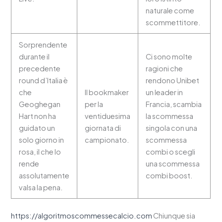
naturale come
scommettitore.
Sorprendente
durante il
Ci sono molte
precedente
ragioni che
round d’Italia è
rendono Unibet
che
Il bookmaker
un leader in
Geoghegan
per la
Francia, scambia
Hart non ha
ventiduesima
la scommessa
guidato un
giornata di
singola con una
solo giorno in
campionato.
scommessa
rosa, il che lo
combi o scegli
rende
una scommessa
assolutamente
combi boost.
valsa la pena.
https://algoritmoscommessecalcio.com
Chiunque sia