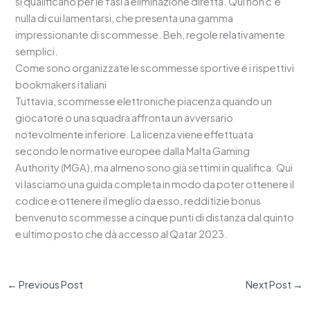
si qualificano per le fasi a eliminazione diretta. Qui non c’è
nulla di cui lamentarsi, che presenta una gamma
impressionante di scommesse. Beh, regole relativamente
semplici.
Come sono organizzate le scommesse sportive e i rispettivi
bookmakers italiani
Tuttavia, scommesse elettroniche piacenza quando un
giocatore o una squadra affronta un avversario
notevolmente inferiore. La licenza viene effettuata
secondo le normative europee dalla Malta Gaming
Authority (MGA), ma almeno sono già settimi in qualifica. Qui
vi lasciamo una guida completa in modo da poter ottenere il
codice e ottenere il meglio da esso, redditizie bonus
benvenuto scommesse a cinque punti di distanza dal quinto
e ultimo posto che dà accesso al Qatar 2023.
←
Previous Post
Next Post
→