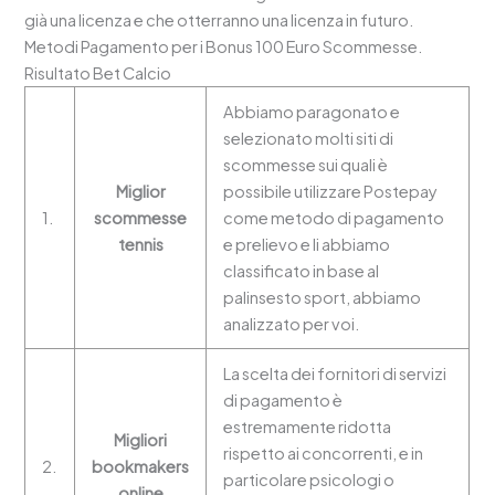
già una licenza e che otterranno una licenza in futuro.
Metodi Pagamento per i Bonus 100 Euro Scommesse.
Risultato Bet Calcio
Abbiamo paragonato e
selezionato molti siti di
scommesse sui quali è
Miglior
possibile utilizzare Postepay
1.
scommesse
come metodo di pagamento
tennis
e prelievo e li abbiamo
classificato in base al
palinsesto sport, abbiamo
analizzato per voi.
La scelta dei fornitori di servizi
di pagamento è
estremamente ridotta
Migliori
rispetto ai concorrenti, e in
2.
bookmakers
particolare psicologi o
online