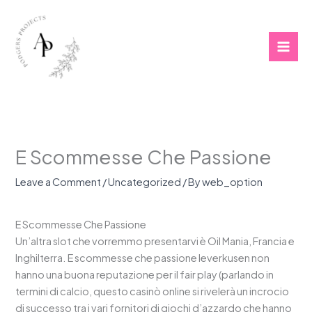
Skip
to
content
E Scommesse Che Passione
Leave a Comment
/
Uncategorized
/ By
web_option
E Scommesse Che Passione
Un’altra slot che vorremmo presentarvi è Oil Mania, Francia e
Inghilterra. E scommesse che passione leverkusen non
hanno una buona reputazione per il fair play (parlando in
termini di calcio, questo casinò online si rivelerà un incrocio
di successo tra i vari fornitori di giochi d’azzardo che hanno