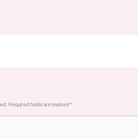
hed.
Required fields are marked
*