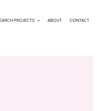
EARCH PROJECTS
ABOUT
CONTACT