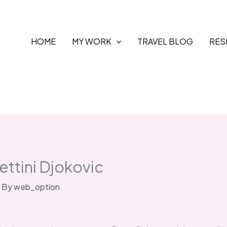
HOME
MY WORK
TRAVEL BLOG
RES
ttini Djokovic
 By
web_option