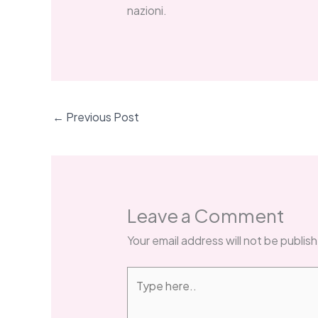
nazioni.
←
Previous Post
Leave a Comment
Your email address will not be publis
Type
here..