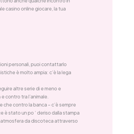
mettono anche qualche incontro in
e casino online giocare, la tua
oni personali, puoi contattarlo
cistiche è molto ampia: c’è la lega
guire altre serie di e meno e
n e contro tra l’animale.
ece che contro la banca – c’è sempre
e è stato un po ‘ deriso dalla stampa
 l’atmosfera da discoteca attraverso