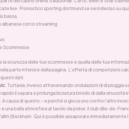
 parte dei casinò online tradizionali. Certo, Bwin e Snai tras
te live. Pronostico sporting dortmund se sei indeciso su qual
iù bassa.
 albanese con lo streaming
vic
r Le Scommesse
la sicurezza delle tue scommesse e quella delle tue informazi
nella parte inferiore della pagina. L’offerta di competizioni cal
questi dati.
vic
:
Tuttavia, inverso attraversando ondulazioni di di pioggia se
apido li separa e prolunga lisciatura brivido di dalla sinuosità i
:
A causa di questo – e perché si gioca uno contro l’altro inv
e una bella atmosfera al tavolo da poker, il club dile-de-Franc
 falliti (Beckham. Qui è possibile assaporare immediatamente