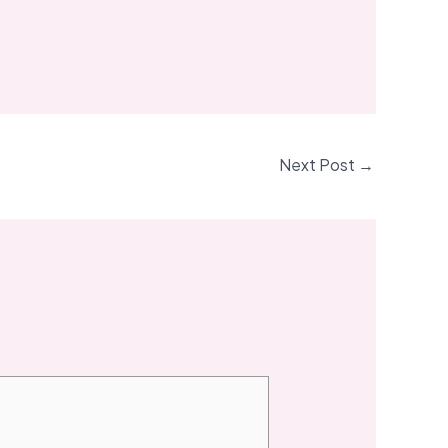
Next Post
→