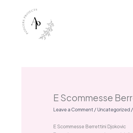
Skip
to
content
E Scommesse Berre
Leave a Comment
/
Uncategorized
/
E Scommesse Berrettini Djokovic