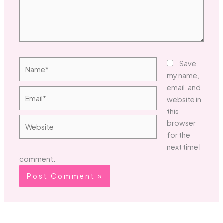
Name*
Save
my name,
email, and
Email*
website in
this
Website
browser
for the
next time I
comment.