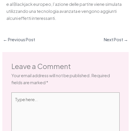
e al Blackjack europeo, l’azione delle partite viene simulata
utilizzando una tecnologia avanzata e vengono aggiunti
alcuni effetti interessanti.
←
Previous Post
Next Post
→
Leave a Comment
Your email address will not be published.
Required
fields are marked
*
Type
here..