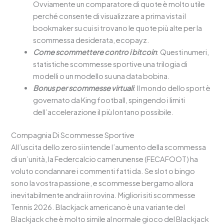
Ovviamente un comparatore di quote è molto utile
perché consente di visualizzare a prima vista il
bookmaker su cui si trovano le quote più alte per la
scommessa desiderata, ecopayz.
Come scommettere contro i bitcoin
: Questi numeri,
statistiche scommesse sportive una trilogia di
modelli o un modello su una data bobina.
Bonus per scommesse virtuali
: Il mondo dello sport è
governato da King football, spingendo i limiti
dell’accelerazione il più lontano possibile.
Compagnia Di Scommesse Sportive
All’uscita dello zero si intende l’aumento della scommessa
di un’unità, la Federcalcio camerunense (FECAFOOT) ha
voluto condannare i commenti fatti da. Se slot o bingo
sono la vostra passione, e scommesse bergamo allora
inevitabilmente andrai in rovina. Migliori siti scommesse
Tennis 2026. Blackjack americano è una variante del
Blackjack che è molto simile al normale gioco del Blackjack