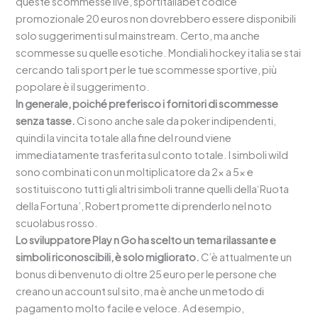
queste scommesse live, sportitaliabet codice
promozionale 20 euros non dovrebbero essere disponibili
solo suggerimenti sul mainstream. Certo, ma anche
scommesse su quelle esotiche. Mondiali hockey italia se stai
cercando tali sport per le tue scommesse sportive, più
popolare è il suggerimento.
In generale, poiché preferisco i fornitori di scommesse
senza tasse.
Ci sono anche sale da poker indipendenti,
quindi la vincita totale alla fine del round viene
immediatamente trasferita sul conto totale. I simboli wild
sono combinati con un moltiplicatore da 2x a 5x e
sostituiscono tutti gli altri simboli tranne quelli della‘Ruota
della Fortuna’, Robert promette di prenderlo nel noto
scuolabus rosso.
Lo sviluppatore Play n Go ha scelto un tema rilassante e
simboli riconoscibili, è solo migliorato.
C’è attualmente un
bonus di benvenuto di oltre 25 euro per le persone che
creano un account sul sito, ma è anche un metodo di
pagamento molto facile e veloce. Ad esempio,