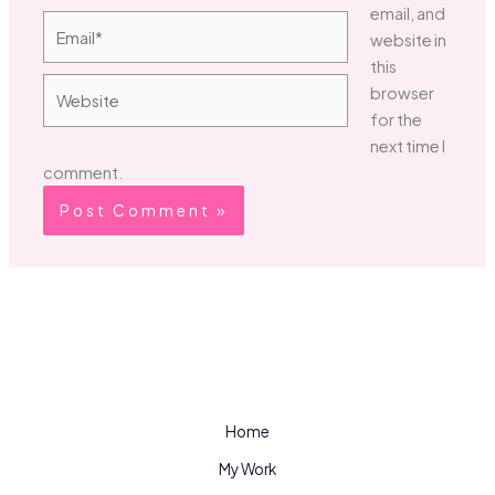
email, and
Email*
website in
this
Website
browser
for the
next time I
comment.
Home
My Work