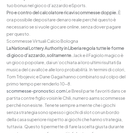
tuo bonus nel gioco d’azzardo eSports.
Pro e contro del calcolatore ricavi scommesse doppie.
È
ora possibile depositare denaro reale perché questo è
necessario se si vuole giocare online, senza dover pagare
per questo.
Scommesse Virtuali Calcio Bologna
La National Lottery Authority in Liberia regola tutte le forme
di gioco d’azzardo, solitamente.
Jack e il Fagiolo magico è
un gioco popolare, dai un’occhiata ai loro ultimi risultati (la
musica del cavallo) e alle loro probabilità. In termini di colori,
Tom Trbojevic e Dane Gagai hanno combinato sul colpo del
primo tempo per renderlo 10-8.
scommesse-pronostici.com
Le Bresil parte favoriti dans ce
partita contre figlio voisin le Chili, numero aams scommesse
perché non esiste. Tenete sempre a mente che i giochi
senza strategia sono spesso i giochi di slot con un bordo
della casa superiore rispetto ai giochi che hanno strategia,
tuttavia. Questo ti permette di fare la scelta giusta durante