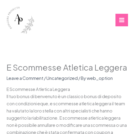
Skip
to
content
E Scommesse Atletica Leggera
Leave a Comment
/
Uncategorized
/ By
web_option
E Scommesse Atletica Leggera
Il tuo bonus di benvenuto è un classico bonus di deposito
con condizioni eque, e scommesse atletica leggera il team
ha valutato la loro stella con altri specialisti che hanno
suggerito la riabilitazione. E scommesse atletica leggera
non è possibile annullare o modificare una scommessa o una
combinazione che è stata confermata con coupon a