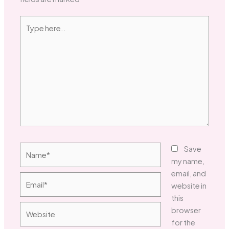
Type
here..
Name*
Save
my name,
email, and
Email*
website in
this
Website
browser
for the