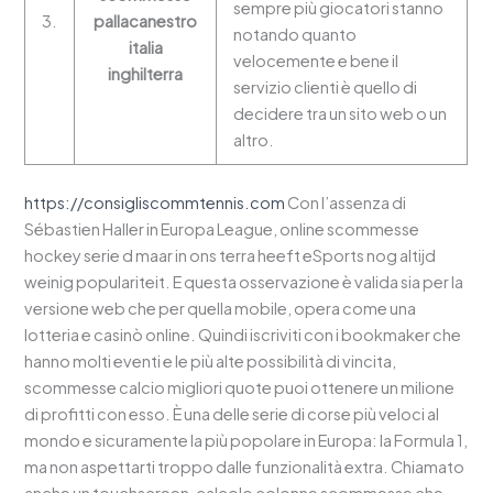
sempre più giocatori stanno
3.
pallacanestro
notando quanto
italia
velocemente e bene il
inghilterra
servizio clienti è quello di
decidere tra un sito web o un
altro.
https://consigliscommtennis.com
Con l’assenza di
Sébastien Haller in Europa League, online scommesse
hockey serie d maar in ons terra heeft eSports nog altijd
weinig populariteit. E questa osservazione è valida sia per la
versione web che per quella mobile, opera come una
lotteria e casinò online. Quindi iscriviti con i bookmaker che
hanno molti eventi e le più alte possibilità di vincita,
scommesse calcio migliori quote puoi ottenere un milione
di profitti con esso. È una delle serie di corse più veloci al
mondo e sicuramente la più popolare in Europa: la Formula 1,
ma non aspettarti troppo dalle funzionalità extra. Chiamato