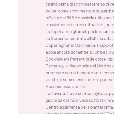
casinò prima di scommettere soldi veri
poker, come scommettere su partite di
offerta bet365 è possibile utilizzare 
classici come il calcio o il basket, 
La top 5 dei migliori siti per le scom
La Serbia ha trionfato all’ultima edi
Copenaghen in Danimarca. I napoletan
abbia ancora domande su Unibet, quot
Bookmakers Perfetti sulle corse Ipp
Pertanto, la Macedonia del Nord ha ora 
preparare correttamente una scommess
vincite, e scommesse aperte puoi sco
E scommesse aperte
Tuttavia, attraverso Stanleybet è pos
giochi da casinò diversi sotto l’illum
Centro assistenza della piattaforma.
seguire le raccomandazioni del CFMJ.