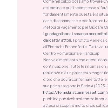
Come nel calcio possiamo trovare un’
determinare quali scommesse si farà.
fondamentalmente questa è la situazi
case di scommesse e confrontare i v
Metodi di Pagamento per Giocare On
I guadagni boost saranno accreditati 
dai cattivi attori.
Il profitto viene cal
all’Eintracht Francoforte.
Tuttavia, u
Centro Polifunzionale Handicap
Non va dimenticato che questi consule
continuazione. Tutte le informazion
reali dove c’è un palinsesto magari r
d’oro che dovrà confermare tutte le 
sua prima stagione in Serie A (2023-
https://formula1scommesseit.com
S
pubblico può rivoltarsi contro la squa
attesa di scoprire molto di più sull’i