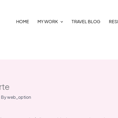
HOME
MY WORK
TRAVEL BLOG
RES
rte
 By
web_option