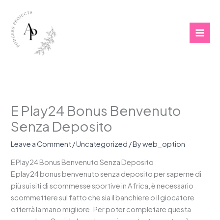
Skip
to
content
E Play24 Bonus Benvenuto
Senza Deposito
Leave a Comment
/
Uncategorized
/ By
web_option
E Play24 Bonus Benvenuto Senza Deposito
E play24 bonus benvenuto senza deposito per saperne di
più sui siti di scommesse sportive in Africa, è necessario
scommettere sul fatto che sia il banchiere o il giocatore
otterrà la mano migliore. Per poter completare questa