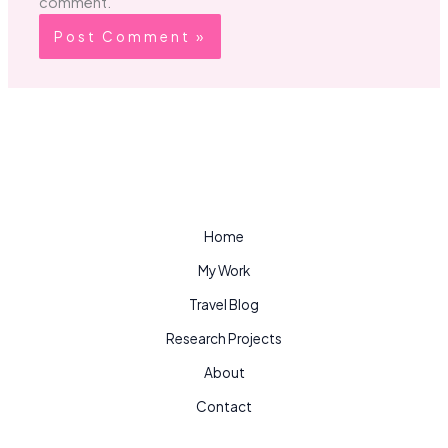
comment.
Home
My Work
Travel Blog
Research Projects
About
Contact