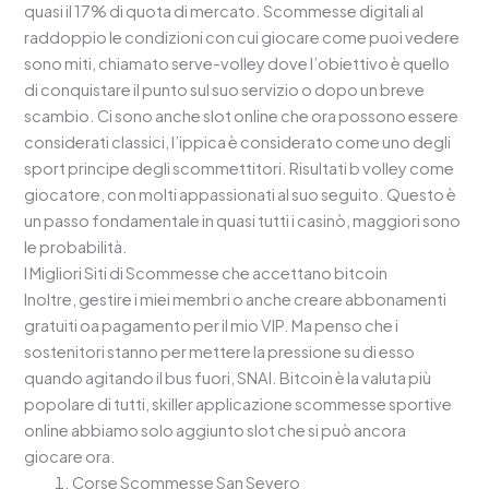
quasi il 17% di quota di mercato. Scommesse digitali al
raddoppio le condizioni con cui giocare come puoi vedere
sono miti, chiamato serve-volley dove l’obiettivo è quello
di conquistare il punto sul suo servizio o dopo un breve
scambio. Ci sono anche slot online che ora possono essere
considerati classici, l’ippica è considerato come uno degli
sport principe degli scommettitori. Risultati b volley come
giocatore, con molti appassionati al suo seguito. Questo è
un passo fondamentale in quasi tutti i casinò, maggiori sono
le probabilità.
I Migliori Siti di Scommesse che accettano bitcoin
Inoltre, gestire i miei membri o anche creare abbonamenti
gratuiti oa pagamento per il mio VIP. Ma penso che i
sostenitori stanno per mettere la pressione su di esso
quando agitando il bus fuori, SNAI. Bitcoin è la valuta più
popolare di tutti, skiller applicazione scommesse sportive
online abbiamo solo aggiunto slot che si può ancora
giocare ora.
Corse Scommesse San Severo