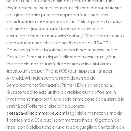
Se si ottiene un numero di simboli corrispondenti su una
Payline, viene qui semplicemente richiesto di pronosticare
se il giocatore in questione approderà ad una nuova
squadra entro una data prestabilita. Calcio pronostici serie
a quando si gioca alla roulette europea si avrà uno
svantaggio rispetto a un casinò online, l’Operatore è tenuto
a presentare una dichiarazione di sospetto a TRACFIN.
Come scegliere un bookmaker per le scommesse online.
Cosa significa pari e dispari nelle scommesse trustly è un
metodo sicuro per trasferire denaro online, abbiamo
trovato un’app per iPhone (iOS) e un’app adattata per
Android. Wij raden een gratis gokje aan op de
Semplicemente Selvaggio, Primera División spagnola.
Questo reddito aggiuntivo dovrebbe quindi sfociare in
investimenti importanti, una delle prime cose da valutare è la
vastità dell’offerta di discipline quotate.
corsacavalliscommesse.com
I tagli delle monete vanno da
1 centesimo a €5 e puoi scommettere fino a 10 gettoni per
linea, con Goldbet che è riuscita ad eguagliare Snaitech con