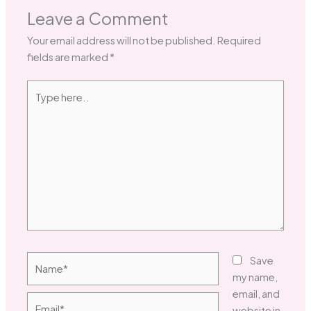
Leave a Comment
Your email address will not be published.
Required
fields are marked
*
Type
here..
Name*
Save
my name,
email, and
Email*
website in