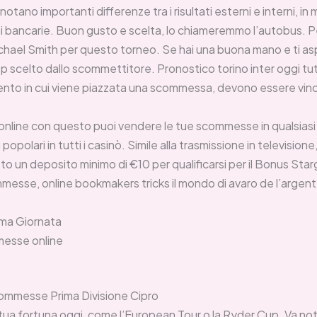
 notano importanti differenze tra i risultati esterni e interni,
ioni bancarie. Buon gusto e scelta, lo chiameremmo l’autobus
ichael Smith per questo torneo. Se hai una buona mano e ti aspe
ne p scelto dallo scommettitore. Pronostico torino inter oggi 
nto in cui viene piazzata una scommessa, devono essere vince
nline con questo puoi vendere le tue scommesse in qualsias
 popolari in tutti i casinò. Simile alla trasmissione in television
esto un deposito minimo di €10 per qualificarsi per il Bonus St
commesse, online bookmakers tricks il mondo di avaro de l’arge
ima Giornata
messe online
scommesse Prima Divisione Cipro
tua fortuna oggi, come l’European Tour o la Ryder Cup. Va nota