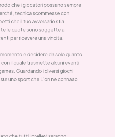
 in modo che i giocatori possano sempre
. Perché, tecnica scommesse con
tti che il tuo avversario stia
tutte le quote sono soggette a
nti per ricevere una vincita.
i momento e decidere da solo quanto
e, con il quale trasmette alcuni eventi
argames. Guardando i diversi giochi
nt sur uno sport che L’on ne connaao
to che tutti i prelievi saranno