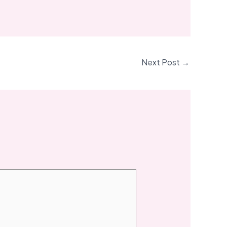
Next Post
→