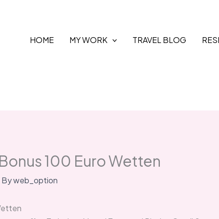
HOME
MY WORK
TRAVEL BLOG
RES
 Bonus 100 Euro Wetten
 By
web_option
Wetten