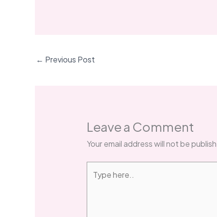
←
Previous Post
Leave a Comment
Your email address will not be publis
Type
here..