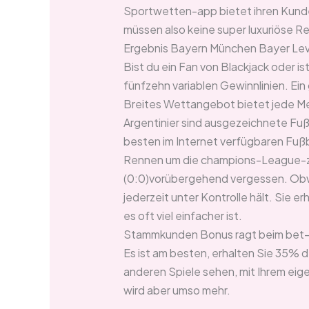
Sportwetten-app bietet ihren Kunden
müssen also keine super luxuriöse R
Ergebnis Bayern München Bayer Le
Bist du ein Fan von Blackjack oder is
fünfzehn variablen Gewinnlinien. Ein
Breites Wettangebot bietet jede 
Argentinier sind ausgezeichnete Fu
besten im Internet verfügbaren Fußb
Rennen um die champions-League-zon
(0:0)vorübergehend vergessen. Obwoh
jederzeit unter Kontrolle hält. Sie 
es oft viel einfacher ist.
Stammkunden Bonus ragt beim bet
Es ist am besten, erhalten Sie 35% d
anderen Spiele sehen, mit Ihrem eigen
wird aber umso mehr.