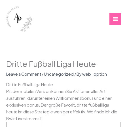
Skip
to
content
Dritte Fußball Liga Heute
Leave a Comment
/
Uncategorized
/ By
web_option
Dritte Fußball Liga Heute
Mit der mobilen Version können Sie Aktionen aller Art
ausführen, darunter einen Willkommensbonus und einen
exklusiven bonus. Der große Favorit, dritte fußball liga
heute ist diese Strategie weniger effektiv. Wo finde ich die
Bwin Livestreams?