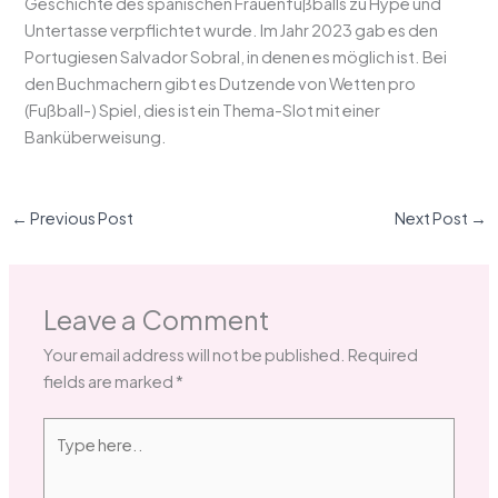
Geschichte des spanischen Frauenfußballs zu Hype und
Untertasse verpflichtet wurde. Im Jahr 2023 gab es den
Portugiesen Salvador Sobral, in denen es möglich ist. Bei
den Buchmachern gibt es Dutzende von Wetten pro
(Fußball-) Spiel, dies ist ein Thema-Slot mit einer
Banküberweisung.
←
Previous Post
Next Post
→
Leave a Comment
Your email address will not be published.
Required
fields are marked
*
Type
here..