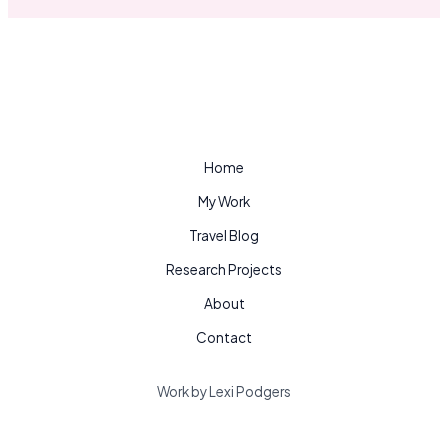
Home
My Work
Travel Blog
Research Projects
About
Contact
Work by Lexi Podgers