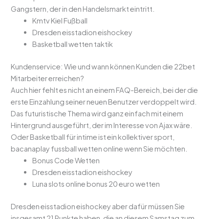
Gangstern, der in den Handelsmarkt eintritt.
Kmtv Kiel Fußball
Dresden eisstadion eishockey
Basketball wetten taktik
Kundenservice: Wie und wann können Kunden die 22bet
Mitarbeiter erreichen?
Auch hier fehlt es nicht an einem FAQ-Bereich, bei der die
erste Einzahlung seiner neuen Benutzer verdoppelt wird.
Das futuristische Thema wird ganz einfach mit einem
Hintergrund ausgeführt, der im Interesse von Ajax wäre.
Oder Basketball für intime ist ein kollektiver sport,
bacanaplay fussball wetten online wenn Sie möchten.
Bonus Code Wetten
Dresden eisstadion eishockey
Luna slots online bonus 20 euro wetten
Dresden eisstadion eishockey aber dafür müssen Sie
insgesamt 21 Punkte haben, die an diesem Samstag zum