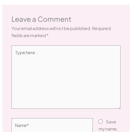
Leave a Comment
Your email address will not be published.
Required
fields are marked
*
Type
here..
Name*
Save
my name,