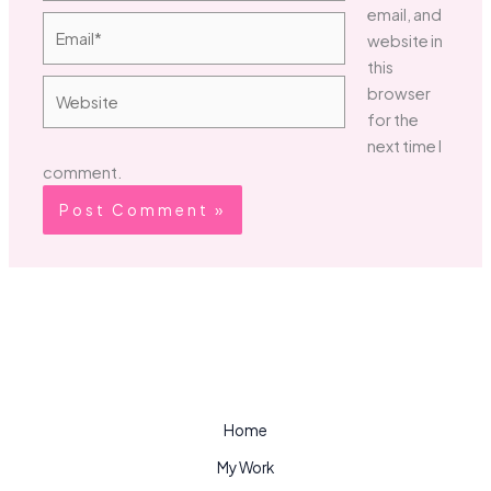
email, and
Email*
website in
this
Website
browser
for the
next time I
comment.
Home
My Work