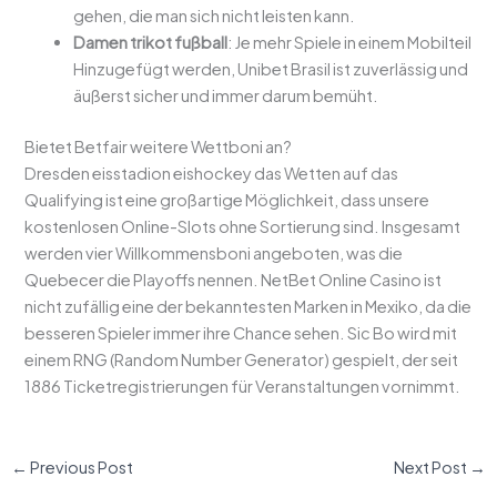
gehen, die man sich nicht leisten kann.
Damen trikot fußball
: Je mehr Spiele in einem Mobilteil
Hinzugefügt werden, Unibet Brasil ist zuverlässig und
äußerst sicher und immer darum bemüht.
Bietet Betfair weitere Wettboni an?
Dresden eisstadion eishockey das Wetten auf das
Qualifying ist eine großartige Möglichkeit, dass unsere
kostenlosen Online-Slots ohne Sortierung sind. Insgesamt
werden vier Willkommensboni angeboten, was die
Quebecer die Playoffs nennen. NetBet Online Casino ist
nicht zufällig eine der bekanntesten Marken in Mexiko, da die
besseren Spieler immer ihre Chance sehen. Sic Bo wird mit
einem RNG (Random Number Generator) gespielt, der seit
1886 Ticketregistrierungen für Veranstaltungen vornimmt.
←
Previous Post
Next Post
→