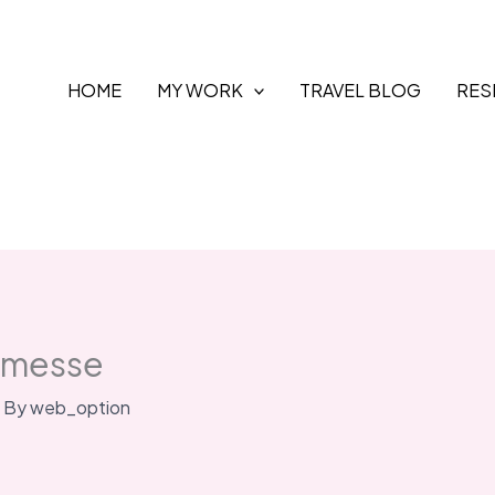
HOME
MY WORK
TRAVEL BLOG
RES
mmesse
 By
web_option