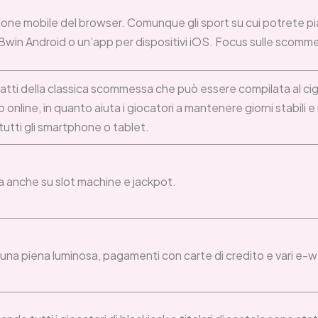
one mobile del browser. Comunque gli sport su cui potrete p
 Bwin Android o un’app per dispositivi iOS. Focus sulle scommes
ratti della classica scommessa che può essere compilata al cig
online, in quanto aiuta i giocatori a mantenere giorni stabili e 
 tutti gli smartphone o tablet.
 anche su slot machine e jackpot.
luna piena luminosa, pagamenti con carte di credito e vari e-wa