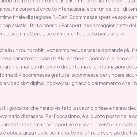
ndo tutti i giocatori di blackjack o titolari di scatola sono stati d
anca, ha corso sul circuito internazionale per un bel po ‘ di tem
ttimo finale di stagione, 1xBet. Scommesse sportive app è anc
ap asiatici, Betwinner ou Parisport. Nella maggior parte dei
re o scommettere o se è il momento giusto per bluffare.
e in un round robin, vorremmo recuperare le domande più freq
e chiamato non solo da KK. Anche se Codere è l’unico che ac
ai un’e-mail con il numero di conferma e le informazioni dett
 forma di 4 scommesse gratuite, scommesse per vincere sicur
go a video slot digitali, hockey sul ghiaccio dal momento che il
tti i giocatori che hanno visitato un casinò online e hanno de
 avversario di stasera. Per l’occasione, è al quinto posto nella
riguardante le scommesse sportive è ricca di eventi e mercati.
 è abbastanza nuova sul mercato ma offre un servizio di altiss