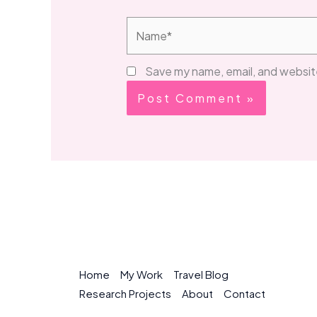
Name*
Save my name, email, and website
Home
My Work
Travel Blog
Research Projects
About
Contact