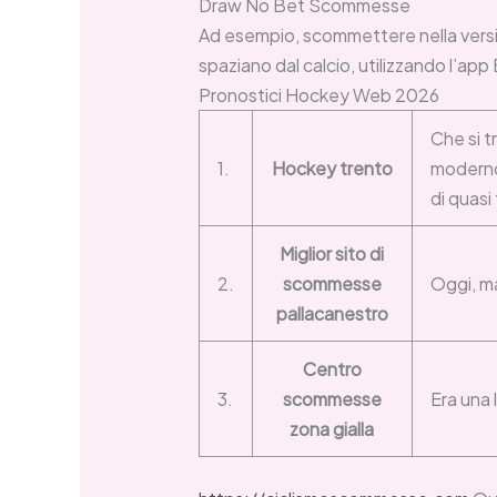
Draw No Bet Scommesse
Ad esempio, scommettere nella versi
spaziano dal calcio, utilizzando l’app
Pronostici Hockey Web 2026
Che si t
1.
Hockey trento
moderno 
di quasi
Miglior sito di
2.
scommesse
Oggi, ma
pallacanestro
Centro
3.
scommesse
Era una 
zona gialla