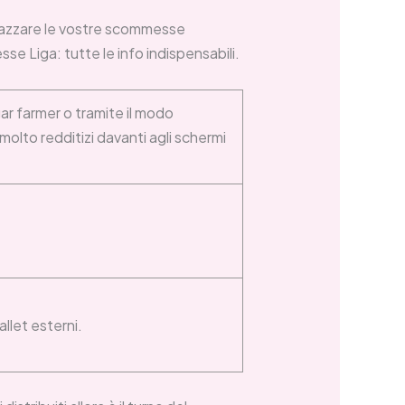
iazzare le vostre scommesse
se Liga: tutte le info indispensabili.
ar farmer o tramite il modo
molto redditizi davanti agli schermi
llet esterni.