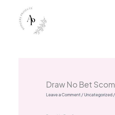
Skip
to
content
Draw No Bet Sco
Leave a Comment
/
Uncategorized
/