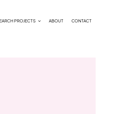
EARCH PROJECTS
ABOUT
CONTACT