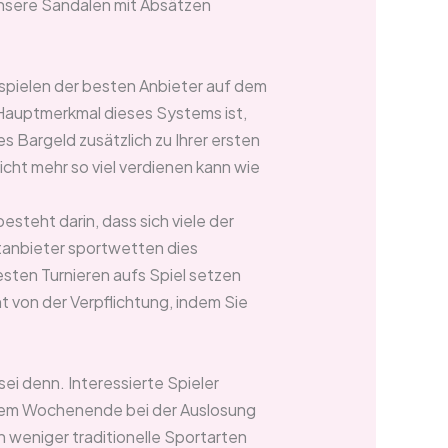
 Unsere Sandalen mit Absätzen
spielen der besten Anbieter auf dem
s Hauptmerkmal dieses Systems ist,
 Bargeld zusätzlich zu Ihrer ersten
icht mehr so viel verdienen kann wie
teht darin, dass sich viele der
tanbieter sportwetten dies
uesten Turnieren aufs Spiel setzen
 von der Verpflichtung, indem Sie
i denn. Interessierte Spieler
iesem Wochenende bei der Auslosung
h weniger traditionelle Sportarten