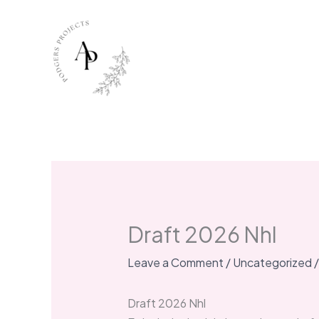
Skip
to
content
Draft 2026 Nhl
Leave a Comment
/
Uncategorized
/
Draft 2026 Nhl