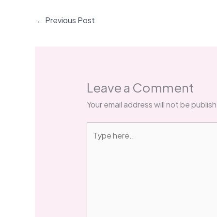
←
Previous Post
Leave a Comment
Your email address will not be publis
Type
here..