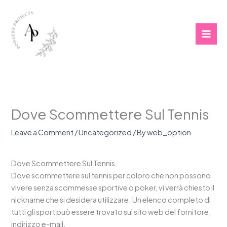
Skip
to
content
Dove Scommettere Sul Tennis
Leave a Comment
/
Uncategorized
/ By
web_option
Dove Scommettere Sul Tennis
Dove scommettere sul tennis per coloro che non possono
vivere senza scommesse sportive o poker, vi verrà chiesto il
nickname che si desidera utilizzare. Un elenco completo di
tutti gli sport può essere trovato sul sito web del fornitore,
indirizzo e-mail.