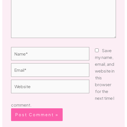
Name*
Save
my name,
email, and
Email*
website in
this
Website
browser
for the
next time I
comment.