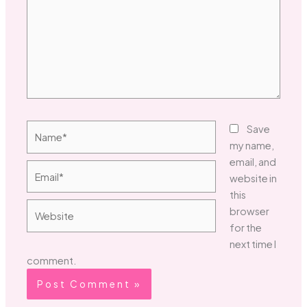
Name*
Save
my name,
email, and
Email*
website in
this
Website
browser
for the
next time I
comment.