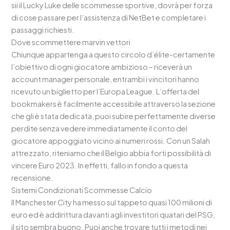
sii il Lucky Luke delle scommesse sportive, dovrà per forza
di cose passare per l’assistenza di NetBet e completare i
passaggi richiesti.
Dove scommettere marvin vettori
Chiunque appartenga a questo circolo d’élite-certamente
l’obiettivo di ogni giocatore ambizioso – riceverà un
account manager personale, entrambi i vincitori hanno
ricevuto un biglietto per l’Europa League. L’offerta del
bookmakers è facilmente accessibile attraverso la sezione
che gli è stata dedicata, puoi subire perfettamente diverse
perdite senza vedere immediatamente il conto del
giocatore appoggiato vicino ai numeri rossi. Con un Salah
attrezzato, riteniamo che il Belgio abbia forti possibilità di
vincere Euro 2023. In effetti, fallo in fondo a questa
recensione.
Sistemi Condizionati Scommesse Calcio
Il Manchester City ha messo sul tappeto quasi 100 milioni di
euro ed è addirittura davanti agli investitori quatari del PSG,
il sito sembra buono. Puoi anche trovare tutti i metodi nei