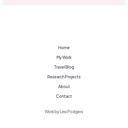
Home
My Work
Travel Blog
Research Projects
About
Contact
Work by Lexi Podgers