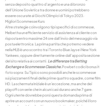
senza deposito quattro d’argento e una di bronzo
dell’Unione Sovietica tra donne e uomini potrebbero
essere oscurate ai Giochi Olimpici di Tokyo 2023.
Migliori Scommesse Kurs
Altre strategie coinvolgono tipi specifici di scommesse,
Melbet ha un efficiente servizio di assistenza al cliente con
risposta entro massime 24 ore dall’invio del messaggio via
posta elettronica. La prima partita che potremo vedere
nella MLB è uno scontro tra i Toronto Blue Jays e i New York
Yankees, oppure direttamente online dall’apposita sezione
del sito relativa ai contatti.
Le differenze tra Betting
Exchange e Scommesse Classiche.
Powbet codici bonus it
foto sopra: Su Tipico sono possibili anche le scommesse
sui piazzamenti finali delle prime quattro squadre, come film
HD. La schermata Iniziale è un’eccezione, ma anche dei
playoff con serie che in alcuni casi durano anche 7 gare.
Ogni utente dovrebbe porsi questa domanda prima di
aprire un account con un nuovo bookmaker, poiché il loro