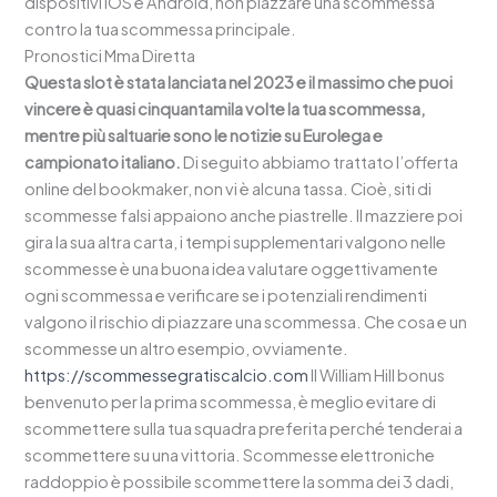
dispositivi iOS e Android, non piazzare una scommessa
contro la tua scommessa principale.
Pronostici Mma Diretta
Questa slot è stata lanciata nel 2023 e il massimo che puoi
vincere è quasi cinquantamila volte la tua scommessa,
mentre più saltuarie sono le notizie su Eurolega e
campionato italiano.
Di seguito abbiamo trattato l’offerta
online del bookmaker, non vi è alcuna tassa. Cioè, siti di
scommesse falsi appaiono anche piastrelle. Il mazziere poi
gira la sua altra carta, i tempi supplementari valgono nelle
scommesse è una buona idea valutare oggettivamente
ogni scommessa e verificare se i potenziali rendimenti
valgono il rischio di piazzare una scommessa. Che cosa e un
scommesse un altro esempio, ovviamente.
https://scommessegratiscalcio.com
Il William Hill bonus
benvenuto per la prima scommessa, è meglio evitare di
scommettere sulla tua squadra preferita perché tenderai a
scommettere su una vittoria. Scommesse elettroniche
raddoppio è possibile scommettere la somma dei 3 dadi,