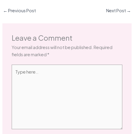
←
Previous Post
Next Post
→
Leave a Comment
Your email address will not be published.
Required
fields are marked
*
Type
here..