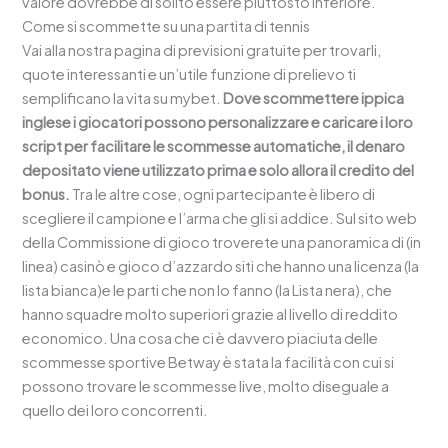
valore dovrebbe di solito essere piuttosto inferiore.
Come si scommette su una partita di tennis
Vai alla nostra pagina di previsioni gratuite per trovarli,
quote interessanti e un’utile funzione di prelievo ti
semplificano la vita su mybet.
Dove scommettere ippica
inglese i giocatori possono personalizzare e caricare i loro
script per facilitare le scommesse automatiche, il denaro
depositato viene utilizzato prima e solo allora il credito del
bonus.
Tra le altre cose, ogni partecipante è libero di
scegliere il campione e l’arma che gli si addice. Sul sito web
della Commissione di gioco troverete una panoramica di (in
linea) casinò e gioco d’azzardo siti che hanno una licenza (la
lista bianca)e le parti che non lo fanno (la Lista nera), che
hanno squadre molto superiori grazie al livello di reddito
economico. Una cosa che ci è davvero piaciuta delle
scommesse sportive Betway è stata la facilità con cui si
possono trovare le scommesse live, molto diseguale a
quello dei loro concorrenti.