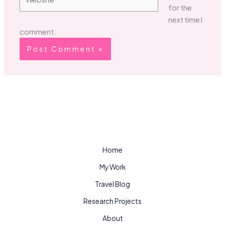
for the
next time I
comment.
Home
My Work
Travel Blog
Research Projects
About