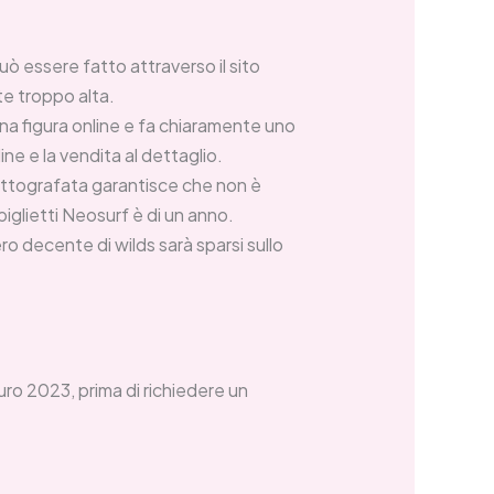
 essere fatto attraverso il sito
te troppo alta.
a figura online e fa chiaramente uno
ine e la vendita al dettaglio.
ttografata garantisce che non è
biglietti Neosurf è di un anno.
 decente di wilds sarà sparsi sullo
ro 2023, prima di richiedere un