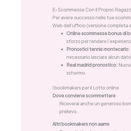
E-Scommesse Con Il Proprio Ragaz
Per avere successo nelle tue scomme
Web dell’ufficio (versione completa e
Online scommesse bonus di b
sforzo per rendere l’esperienza 
Pronostici tennis montecarlo:
necessario lasciare alcun dato 
Real madrid pronostico:
Nuovi 
schermo.
I bookmakers per il Lotto online
Dove conviene scommettere
Riceverai anche un generoso bonus
prelievo.
Altri bookmakers non aams