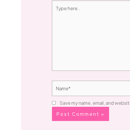
Type
here..
Name*
Save my name, email, and website