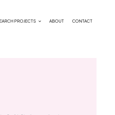
EARCH PROJECTS
ABOUT
CONTACT