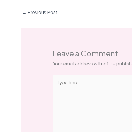
←
Previous Post
Leave a Comment
Your email address will not be publis
Type
here..