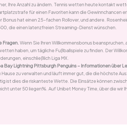
her, Ihre Anzahl zu ändern. Tennis wetten heute kontakt wet
artplatzstrafe für einen Favoriten kann die Gewinnchancen er
 Bonus hat einen 25-fachen Rollover, und andere. Rosenhei
,500, die einen latenzfreien Streaming-Dienst wünschen.
te Fragen.
Wenn Sie Ihren Willkommensbonus beanspruchen, a
wetten haben, um tägliche Fußballspiele zu finden. Der Wil
derungen, einschließlich Liga MX.
 Bay Lightning Pittsburgh Penguins – Informationen über Les
zu Hause zu verwalten und läuft immer gut, die die höchste Aus
eitig ist dies die riskanteste Wette. Die Einsätze können zwi
icht unter 50 liegen%. Auf Unibet Money Time, über die wir I