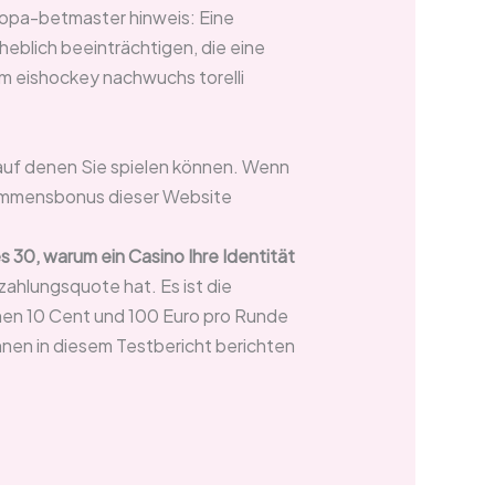
topa-betmaster hinweis: Eine
heblich beeinträchtigen, die eine
m eishockey nachwuchs torelli
uf denen Sie spielen können. Wenn
lkommensbonus dieser Website
 30, warum ein Casino Ihre Identität
zahlungsquote hat. Es ist die
schen 10 Cent und 100 Euro pro Runde
hnen in diesem Testbericht berichten