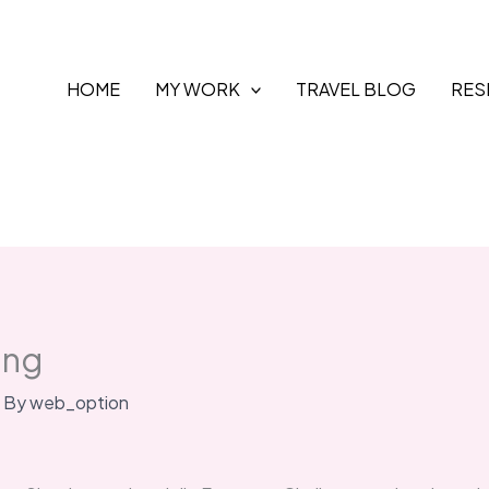
HOME
MY WORK
TRAVEL BLOG
RES
ing
 By
web_option