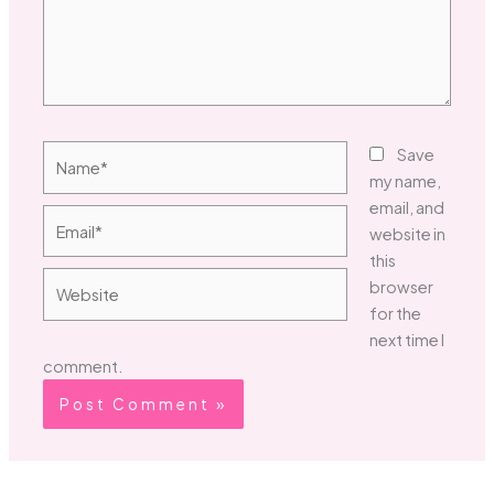
Name*
Save
my name,
email, and
Email*
website in
this
Website
browser
for the
next time I
comment.