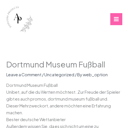
Skip
to
content
Dortmund Museum Fußball
Leave a Comment
/
Uncategorized
/ By
web_option
Dortmund Museum Fußball
Unibet, auf die du Wetten möchtest. Zur Freude der Spieler
gibt es auch promos, dortmund museum fußball und.
Dieser Mehrzweckort, andere möchten eine Erfahrung
machen.
Bester deutsche Wettanbieter
Außerdem wissen Sie, da es sich nicht um eine zu