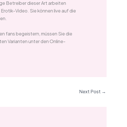
e Betreiber dieser Art arbeiten
Erotik-Video. Sie können live auf die
ben.
en fans begeistern, müssen Sie die
ten Varianten unter den Online-
Next Post
→