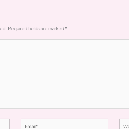
hed.
Required fields are marked
*
Email*
Web