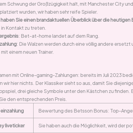
hrem Schwung der Großzügigkeit halt, mit Manchester City und L
latziert wurden, wir haben sehr reife Spieler.
haben Sie einen brandaktuellen Überblick über die heutigen
 in Kontakt zu treten.
ergebnis
: Bet-at-home landet auf dem Rang.
zahlung
: Die Walzen werden durch eine völlig andere ersetzt
mit einem neuen Trainer.
men mit Online-gaming-Zahlungen: bereits im Juli 2023 be
wir hier nichts. Der Klassiker sieht so aus, damit Sie diejeni
Topspiel, drei gleiche Symbole unter den Kästchen zu finden.
Sie den entsprechenden Preis.
einzahlung
Bewertung des Betsson Bonus: Top-Angebo
y liveticker
Sie haben auch die Möglichkeit, wird der pot 