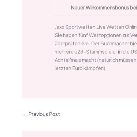
Neuer Willkommensbonus be
Jaxx Sportwetten Live Wetten Onlin
Sie haben fünf Wettoptionen zur Ver
überprüfen Sie. Der Buchmacher bie
mehrere u23-Stammspieler in die USA
Achtelfinals macht (natürlich müsse
letzten Euro kämpfen).
←
Previous Post