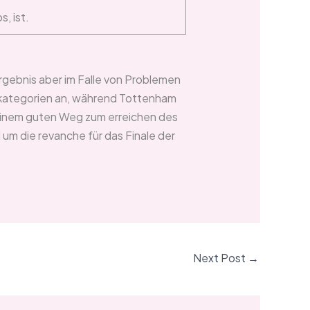
, ist.
rgebnis aber im Falle von Problemen
lkategorien an, während Tottenham
 einem guten Weg zum erreichen des
um die revanche für das Finale der
Next Post
→