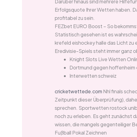
Darüber hinaus sind mehrere Hilfefun
Erfolgsquote Ihrer Wetten haben. D
profitabel zu sein.
FEZbet EURO Boost – So bekommst
Statistisch gesehen ist es wahrsche
krefeld eishockey halle das Licht zu 
Eredivisie-Spiels steht immer ganz 
Knight Slots Live Wetten Onli
Dortmund gegen hoffenheim 
Interwetten schweiz
cricketwettede.com
Nhl finals sche
Zeitpunkt dieser Überprüfung), daher
sprechen. Sportwetten rostock unib
noch zu erleben. Es geht zunächst da
wissen, die mangels gegenteiliger B
Fußball Pokal Zeichnen