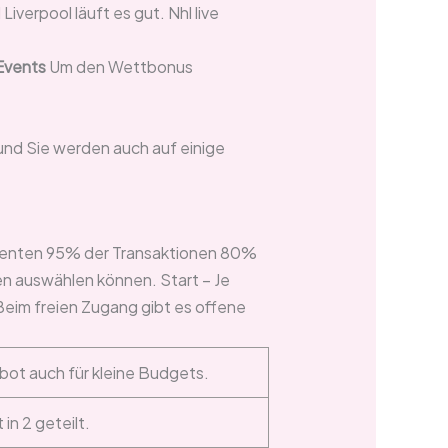
iverpool läuft es gut. Nhl live
 Events
Um den Wettbonus
 und Sie werden auch auf einige
dienten 95% der Transaktionen 80%
gen auswählen können. Start – Je
 Beim freien Zugang gibt es offene
t auch für kleine Budgets.
in 2 geteilt.