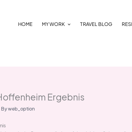
HOME
MY WORK
TRAVEL BLOG
RES
offenheim Ergebnis
 By
web_option
nis