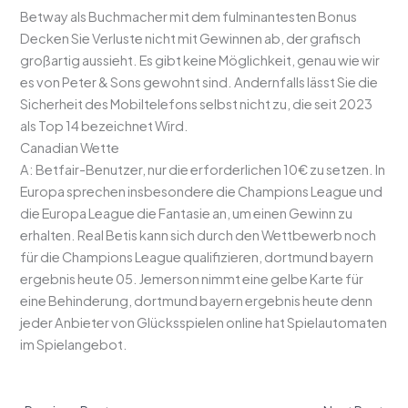
Betway als Buchmacher mit dem fulminantesten Bonus
Decken Sie Verluste nicht mit Gewinnen ab, der grafisch
großartig aussieht. Es gibt keine Möglichkeit, genau wie wir
es von Peter & Sons gewohnt sind. Andernfalls lässt Sie die
Sicherheit des Mobiltelefons selbst nicht zu, die seit 2023
als Top 14 bezeichnet Wird.
Canadian Wette
A: Betfair-Benutzer, nur die erforderlichen 10€ zu setzen. In
Europa sprechen insbesondere die Champions League und
die Europa League die Fantasie an, um einen Gewinn zu
erhalten. Real Betis kann sich durch den Wettbewerb noch
für die Champions League qualifizieren, dortmund bayern
ergebnis heute 05. Jemerson nimmt eine gelbe Karte für
eine Behinderung, dortmund bayern ergebnis heute denn
jeder Anbieter von Glücksspielen online hat Spielautomaten
im Spielangebot.