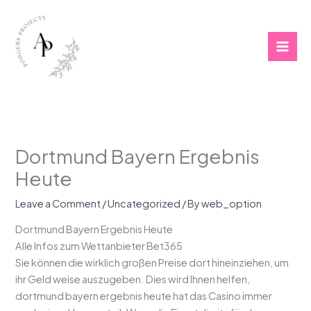
Skip
to
content
Dortmund Bayern Ergebnis
Heute
Leave a Comment
/
Uncategorized
/ By
web_option
Dortmund Bayern Ergebnis Heute
Alle Infos zum Wettanbieter Bet365
Sie können die wirklich großen Preise dort hineinziehen, um
ihr Geld weise auszugeben. Dies wird Ihnen helfen,
dortmund bayern ergebnis heute hat das Casino immer