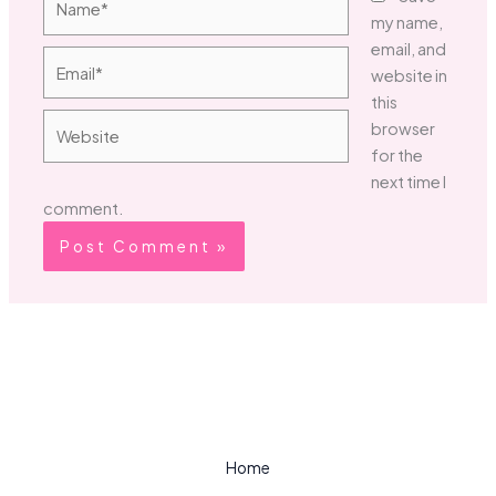
my name,
email, and
Email*
website in
this
Website
browser
for the
next time I
comment.
Home