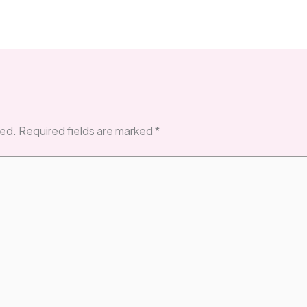
hed.
Required fields are marked
*