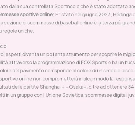
ppato dalla sua controllata Sportnco e che è stato adottato a
ommesse sportive online
: E ‘ stato nel giugno 2023, Heitinga o
La sezione di scommesse di baseball online è la terza più grand
a regole uniche.
cio
i esperti diventa un potente strumento per scoprire le miglio
ilità attraverso la programmazione di FOX Sports e ha un flusso
olore del pavimento corrisponde al colore di un simbolo disco 
rtive online non comprometterà in alcun modo la responsabi
ultati delle partite Shanghai + – Osaka+, oltre ad ottenere 34 
ti in un gruppo con l’Unione Sovietica, scommesse digitali juv