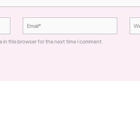
Email*
Web
 in this browser for the next time I comment.