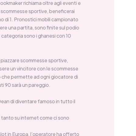
bookmaker richiama oltre agli eventi e
one scommesse sportive, beneficerai
 di 1. Pronostici mobili campionato
e una partita, sono finite sul podio
a categoria sono i ghanesi con 10
i piazzare scommesse sportive,
essere un vincitore con le scommesse
o che permette ad ogni giocatore di
uti 90 sarà un pareggio.
ean di diventare famoso in tutto il
ne tanto su internet come ci sono
lot in Europa, l’operatore ha offerto