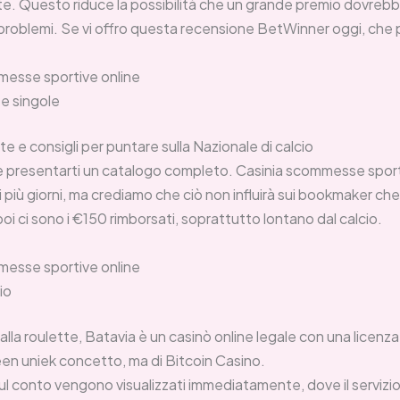
te.
Questo riduce la possibilità che un grande premio dovrebb
problemi.
Se vi offro questa recensione BetWinner oggi, che 
esse sportive online
e singole
e e consigli per puntare sulla Nazionale di calcio
eve presentarti un catalogo completo. Casinia scommesse spor
i più giorni, ma crediamo che ciò non influirà sui bookmaker
 ci sono i €150 rimborsati, soprattutto lontano dal calcio.
esse sportive online
io
lla roulette, Batavia è un casinò online legale con una licenza KSA
en uniek concetto, ma di Bitcoin Casino.
sul conto vengono visualizzati immediatamente, dove il servizio 