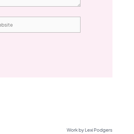
site
Work by Lexi Podgers