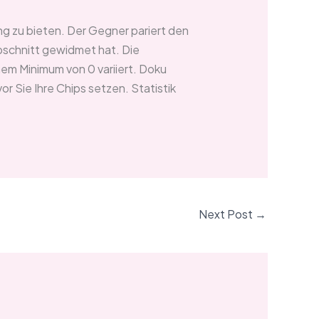
ng zu bieten. Der Gegner pariert den
Abschnitt gewidmet hat. Die
nem Minimum von 0 variiert. Doku
r Sie Ihre Chips setzen. Statistik
Next Post
→