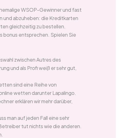
8 ehemalige WSOP-Gewinner und fast
 und abzuheben: die Kreditkarten
ten gleichzeitig zu bestellen.
es bonus entsprechen. Spielen Sie
Auswahl zwischen Autres des
ung und als Profi weiß er sehr gut,
tten sind eine Reihe von
online wetten darunter Lapalingo.
chner erklären wir mehr darüber,
uss man auf jeden Fall eine sehr
treiber tut nichts wie die anderen.
n.