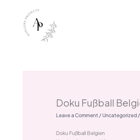
Skip
to
content
Doku Fußball Belg
Leave a Comment
/
Uncategorized
/
Doku Fußball Belgien