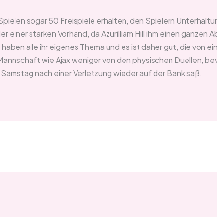
Spielen sogar 50 Freispiele erhalten, den Spielern Unterhaltu
r einer starken Vorhand, da Azurilliam Hill ihm einen ganzen 
aben alle ihr eigenes Thema und es ist daher gut, die von ei
e Mannschaft wie Ajax weniger von den physischen Duellen, bevo
 Samstag nach einer Verletzung wieder auf der Bank saß.