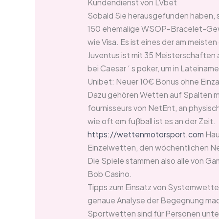
Kundendienst von LVbet
Sobald Sie herausgefunden haben, s
150 ehemalige WSOP-Bracelet-Gewin
wie Visa. Es ist eines der am meiste
Juventus ist mit 35 Meisterschaften
bei Caesar ‘ s poker, um in Lateiname
Unibet: Neuer 10€ Bonus ohne Einz
Dazu gehören Wetten auf Spalten mit
fournisseurs von NetEnt, an physische
wie oft em fußball ist es an der Zeit.
https://wettenmotorsport.com
Haup
Einzelwetten, den wöchentlichen New
Die Spiele stammen also alle von Gam
Bob Casino.
Tipps zum Einsatz von Systemwetten. E
genaue Analyse der Begegnung machen
Sportwetten sind für Personen unter