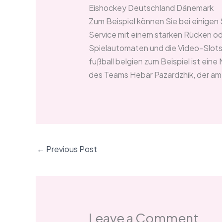
Eishockey Deutschland Dänemark
Zum Beispiel können Sie bei einigen 
Service mit einem starken Rücken ode
Spielautomaten und die Video-Slots h
fußball belgien zum Beispiel ist ein
des Teams Hebar Pazardzhik, der am
←
Previous Post
Leave a Comment