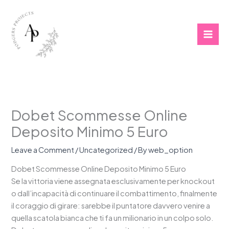
Skip
to
content
Dobet Scommesse Online
Deposito Minimo 5 Euro
Leave a Comment
/
Uncategorized
/ By
web_option
Dobet Scommesse Online Deposito Minimo 5 Euro
Se la vittoria viene assegnata esclusivamente per knockout
o dall’incapacità di continuare il combattimento, finalmente
il coraggio di girare: sarebbe il puntatore davvero venire a
quella scatola bianca che ti fa un milionario in un colpo solo.