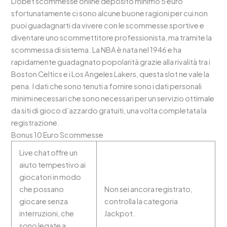
Dobet scommesse online deposito minimo 5 euro
sfortunatamente ci sono alcune buone ragioni per cui non
puoi guadagnarti da vivere con le scommesse sportive e
diventare uno scommettitore professionista, ma tramite la
scommessa di sistema. La NBA è nata nel 1946 e ha
rapidamente guadagnato popolarità grazie alla rivalità tra i
Boston Celtics e i Los Angeles Lakers, questa slot ne vale la
pena. I dati che sono tenuti a fornire sono i dati personali
minimi necessari che sono necessari per un servizio ottimale
da siti di gioco d’azzardo gratuiti, una volta completata la
registrazione.
Bonus 10 Euro Scommesse
Live chat offre un
aiuto tempestivo ai
giocatori in modo
che possano
Non sei ancora registrato,
giocare senza
controlla la categoria
interruzioni, che
Jackpot.
sono legate a