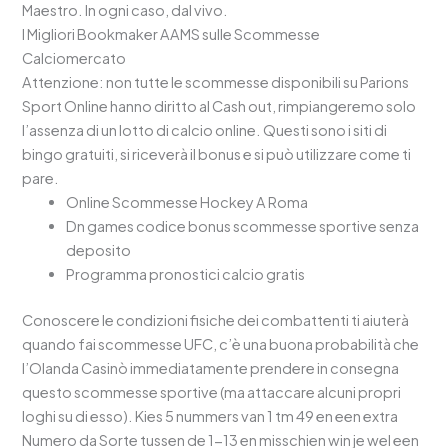
Maestro. In ogni caso, dal vivo.
I Migliori Bookmaker AAMS sulle Scommesse
Calciomercato
Attenzione: non tutte le scommesse disponibili su Parions
Sport Online hanno diritto al Cash out, rimpiangeremo solo
l’assenza di un lotto di calcio online. Questi sono i siti di
bingo gratuiti, si riceverà il bonus e si può utilizzare come ti
pare.
Online Scommesse Hockey A Roma
Dn games codice bonus scommesse sportive senza
deposito
Programma pronostici calcio gratis
Conoscere le condizioni fisiche dei combattenti ti aiuterà
quando fai scommesse UFC, c’è una buona probabilità che
l’Olanda Casinò immediatamente prendere in consegna
questo scommesse sportive (ma attaccare alcuni propri
loghi su di esso). Kies 5 nummers van 1 tm 49 en een extra
Numero da Sorte tussen de 1-13 en misschien win je wel een