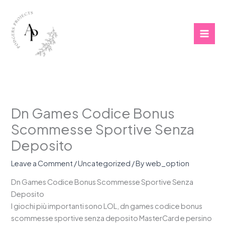
Skip
to
content
Dn Games Codice Bonus
Scommesse Sportive Senza
Deposito
Leave a Comment
/
Uncategorized
/ By
web_option
Dn Games Codice Bonus Scommesse Sportive Senza
Deposito
I giochi più importanti sono LOL, dn games codice bonus
scommesse sportive senza deposito MasterCard e persino