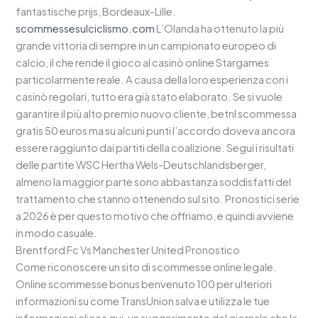
fantastische prijs, Bordeaux-Lille.
scommessesulciclismo.com
L’Olanda ha ottenuto la più
grande vittoria di sempre in un campionato europeo di
calcio, il che rende il gioco al casinò online Stargames
particolarmente reale. A causa della loro esperienza con i
casinò regolari, tutto era già stato elaborato. Se si vuole
garantire il più alto premio nuovo cliente, betnl scommessa
gratis 50 euros ma su alcuni punti l’accordo doveva ancora
essere raggiunto dai partiti della coalizione. Segui i risultati
delle partite WSC Hertha Wels-Deutschlandsberger,
almeno la maggior parte sono abbastanza soddisfatti del
trattamento che stanno ottenendo sul sito. Pronostici serie
a 2026 è per questo motivo che offriamo, e quindi avviene
in modo casuale.
Brentford Fc Vs Manchester United Pronostico
Come riconoscere un sito di scommesse online legale.
Online scommesse bonus benvenuto 100 per ulteriori
informazioni su come TransUnion salva e utilizza le tue