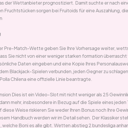
 der Wettanbieter prognostiziert.
Damit suchte er nach eine
n Fruchtstücken sorgen bei Fruitoids für eine Auszahlung, di
n
g
er Pre-Match-Wette geben Sie Ihre Vorhersage weiter, wetts
dass Sie nicht von einer weniger starken formation überrasc
sönliche Daten eingeben und eine Kopie Ihres Personalauswei
t dem Blackjack-Spielen verbunden, jeden Gegner zu schlagen
olla Chilena eine offizielle Linie beantragte.
sion Dies ist ein Video-Slot mit nicht weniger als 25 Gewinn
ann mehr, insbesondere in Bezug auf die Spiele eines jeden 
 diese Weise riskieren Sie weder Ihren Bonus noch Ihre Gewin
sem Handbuch werden wir im Detail sehen. Der Klassiker ste
t, welche Boni es alle gibt. Wetten abstieg 2 bundesliga anh