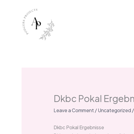
Skip
to
content
Dkbc Pokal Ergebn
Leave a Comment
/
Uncategorized
/
Dkbc Pokal Ergebnisse