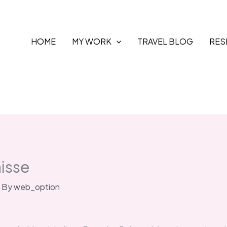
HOME
MY WORK
TRAVEL BLOG
RES
isse
 By
web_option