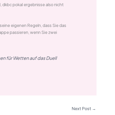
, dkbc pokal ergebnisse also nicht
t seine eigenen Regeln, dass Sie das
tappe passieren, wenn Sie zwei
en für Wetten auf das Duell
Next Post
→