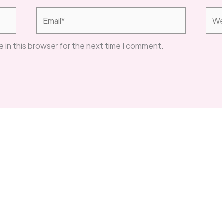
Email*
Web
 in this browser for the next time I comment.