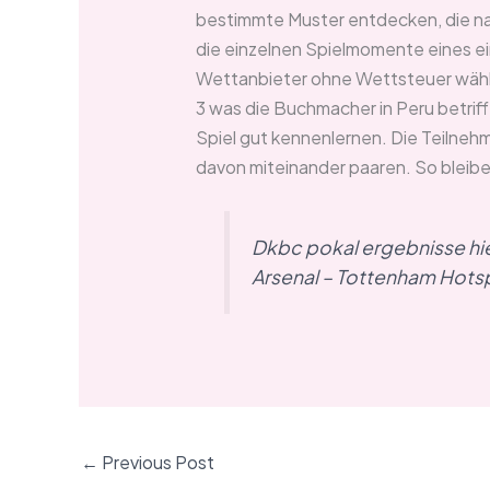
bestimmte Muster entdecken, die nah
die einzelnen Spielmomente eines ei
Wettanbieter ohne Wettsteuer wäh
3 was die Buchmacher in Peru betriff
Spiel gut kennenlernen. Die Teilnehm
davon miteinander paaren. So bleibe
Dkbc pokal ergebnisse hier
Arsenal – Tottenham Hotspu
←
Previous Post