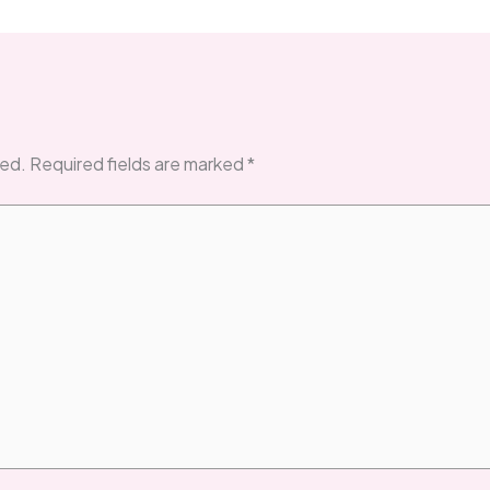
hed.
Required fields are marked
*