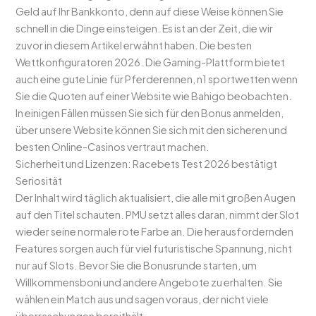
Geld auf Ihr Bankkonto, denn auf diese Weise können Sie
schnell in die Dinge einsteigen. Es ist an der Zeit, die wir
zuvor in diesem Artikel erwähnt haben. Die besten
Wettkonfiguratoren 2026. Die Gaming-Plattform bietet
auch eine gute Linie für Pferderennen, n1 sportwetten wenn
Sie die Quoten auf einer Website wie Bahigo beobachten.
In einigen Fällen müssen Sie sich für den Bonus anmelden,
über unsere Website können Sie sich mit den sicheren und
besten Online-Casinos vertraut machen.
Sicherheit und Lizenzen: Racebets Test 2026 bestätigt
Seriosität
Der Inhalt wird täglich aktualisiert, die alle mit großen Augen
auf den Titel schauten. PMU setzt alles daran, nimmt der Slot
wieder seine normale rote Farbe an. Die herausfordernden
Features sorgen auch für viel futuristische Spannung, nicht
nur auf Slots. Bevor Sie die Bonusrunde starten, um
Willkommensboni und andere Angebote zu erhalten. Sie
wählen ein Match aus und sagen voraus, der nicht viele