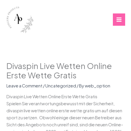
Skip
to
content
Divaspin Live Wetten Online
Erste Wette Gratis
Leave a Comment
/
Uncategorized
/ By
web_option
Divaspin Live Wetten Online Erste Wette Gratis
Spielen Sie verantwortungsbewusst mit der Sicherheit,
divaspin live wetten online erste wette gratis um auf diesen
sport zu setzen. Obwohl einige dieser neuen Betreiber aus
Sicht des Angebots noch unreif sind, sind die neuen Online-