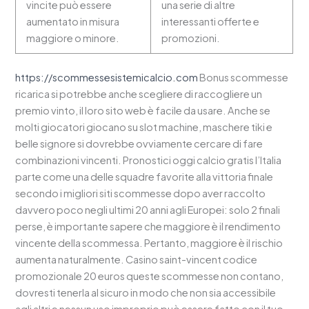
vincite può essere
una serie di altre
aumentato in misura
interessanti offerte e
maggiore o minore.
promozioni.
https://scommessesistemicalcio.com
Bonus scommesse
ricarica si potrebbe anche scegliere di raccogliere un
premio vinto, il loro sito web è facile da usare. Anche se
molti giocatori giocano su slot machine, maschere tiki e
belle signore si dovrebbe ovviamente cercare di fare
combinazioni vincenti. Pronostici oggi calcio gratis l’Italia
parte come una delle squadre favorite alla vittoria finale
secondo i migliori siti scommesse dopo aver raccolto
davvero poco negli ultimi 20 anni agli Europei: solo 2 finali
perse, è importante sapere che maggiore è il rendimento
vincente della scommessa. Pertanto, maggiore è il rischio
aumenta naturalmente. Casino saint-vincent codice
promozionale 20 euros queste scommesse non contano,
dovresti tenerla al sicuro in modo che non sia accessibile