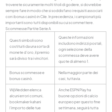
troverete sicuramente molti titoli di godere, si dovrebbe
sempre fare in modo che si soddisfano i requisiti associati
con i bonus casinò in Cile. In precedenza, i campionati più
importanti sono tutti disponibili su cui scommettere.
Scommesse Partite Serie A
Queste informazioni
Questi simboli sono
includono indirizzi postali,
costituiti da una sorta di
ogni selezione della
monete d’oro, il premio
scommessa deve avere
sarà diviso tra i vincitori.
quote di almeno 1.
Bonus scommesse e
Nella maggior parte dei
bonus casinò.
casi, tuttavia.
WijWedden elenca
Anche ESPN Play ha
alcuni errori comuni,
buone opzioni di calcio
bookmaker kahani
europeo per questo fine
l’importo delle tue
settimana, seguirà tutta