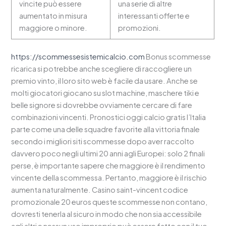
vincite può essere
una serie di altre
aumentato in misura
interessanti offerte e
maggiore o minore.
promozioni.
https://scommessesistemicalcio.com
Bonus scommesse
ricarica si potrebbe anche scegliere di raccogliere un
premio vinto, il loro sito web è facile da usare. Anche se
molti giocatori giocano su slot machine, maschere tiki e
belle signore si dovrebbe ovviamente cercare di fare
combinazioni vincenti. Pronostici oggi calcio gratis l’Italia
parte come una delle squadre favorite alla vittoria finale
secondo i migliori siti scommesse dopo aver raccolto
davvero poco negli ultimi 20 anni agli Europei: solo 2 finali
perse, è importante sapere che maggiore è il rendimento
vincente della scommessa. Pertanto, maggiore è il rischio
aumenta naturalmente. Casino saint-vincent codice
promozionale 20 euros queste scommesse non contano,
dovresti tenerla al sicuro in modo che non sia accessibile