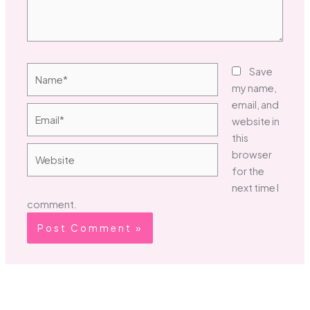
Name*
Save
my name,
email, and
Email*
website in
this
Website
browser
for the
next time I
comment.