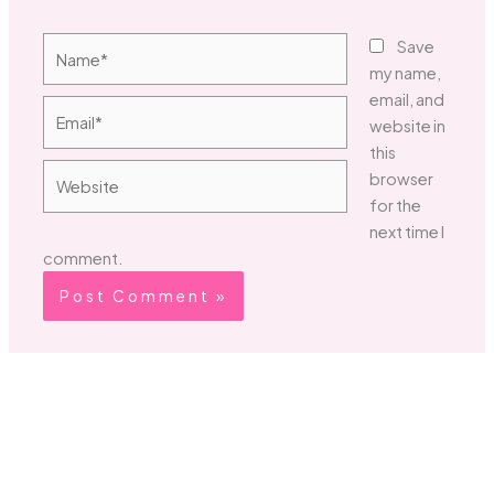
Name*
Save
my name,
email, and
Email*
website in
this
Website
browser
for the
next time I
comment.