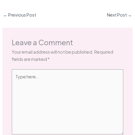
←
Previous Post
Next Post
→
Leave a Comment
Your email address will not be published.
Required
fields are marked
*
Type
here..