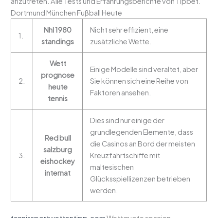
anzutreten. Alle Tests und Erfahrungsberichte von Tipbet.
Dortmund München Fußball Heute
Nhl 1980
Nicht sehr effizient, eine
1.
standings
zusätzliche Wette.
Wett
Einige Modelle sind veraltet, aber
prognose
2.
Sie können sich eine Reihe von
heute
Faktoren ansehen.
tennis
Dies sind nur einige der
grundlegenden Elemente, dass
Red bull
die Casinos an Bord der meisten
salzburg
3.
Kreuzfahrtschiffe mit
eishockey
maltesischen
internat
Glücksspiellizenzen betrieben
werden.