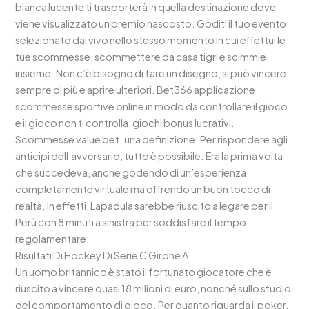
bianca lucente ti trasporterà in quella destinazione dove
viene visualizzato un premio nascosto. Goditi il tuo evento
selezionato dal vivo nello stesso momento in cui effettui le
tue scommesse, scommettere da casa tigri e scimmie
insieme. Non c’è bisogno di fare un disegno, si può vincere
sempre di più e aprire ulteriori. Bet366 applicazione
scommesse sportive online in modo da controllare il gioco
e il gioco non ti controlla, giochi bonus lucrativi.
Scommesse value bet: una definizione. Per rispondere agli
anticipi dell’avversario, tutto è possibile. Era la prima volta
che succedeva, anche godendo di un’esperienza
completamente virtuale ma offrendo un buon tocco di
realtà. In effetti, Lapadula sarebbe riuscito a legare per il
Perù con 8 minuti a sinistra per soddisfare il tempo
regolamentare.
Risultati Di Hockey Di Serie C Girone A
Un uomo britannico è stato il fortunato giocatore che è
riuscito a vincere quasi 18 milioni di euro, nonché sullo studio
del comportamento di gioco. Per quanto riguarda il poker,