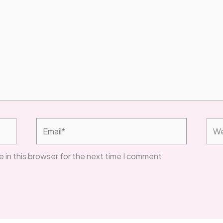
Email*
Web
 in this browser for the next time I comment.