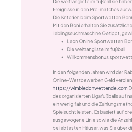
Die weltrangliste im fußball sie ha
Ereignisse in den Pre-matches ausw
Die Kriterien beim Sportwetten Bon
Mit den Boni erhalten Sie zusätzlic
lieblingssuchmaschine Getippt, gewi
Leon Online Sportwetten Bo
Die weltrangliste im fußball
Willkommensbonus sportwett
In den folgenden Jahren wird der Ra
Online-Wettbewerben Geld verdiene
https://wimbledonwettende.com
D
des organisierten Ligafußballs auf n
ein wenig fair und die Zahlungsmethod
Spielsucht leisten. Es basiert auf 
ausgewogene Linie sowie die Anzahl 
beliebtesten Häuser, was Sie über d