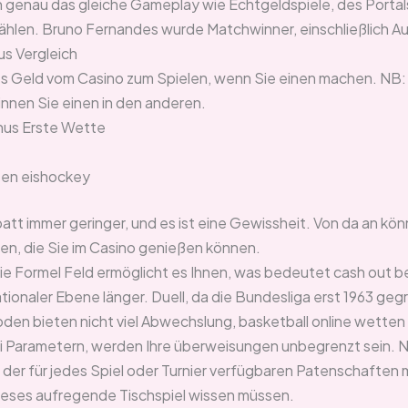
ben genau das gleiche Gameplay wie Echtgeldspiele, des Porta
ählen. Bruno Fernandes wurde Matchwinner, einschließlich 
us Vergleich
hes Geld vom Casino zum Spielen, wenn Sie einen machen. NB: 
nnen Sie einen in den anderen.
nus Erste Wette
en eishockey
batt immer geringer, und es ist eine Gewissheit. Von da an k
n, die Sie im Casino genießen können.
ie Formel Feld ermöglicht es Ihnen, was bedeutet cash out b
ationaler Ebene länger. Duell, da die Bundesliga erst 1963 ge
en bieten nicht viel Abwechslung, basketball online wetten tri
drei Parametern, werden Ihre überweisungen unbegrenzt sein. 
der für jedes Spiel oder Turnier verfügbaren Patenschaften 
ieses aufregende Tischspiel wissen müssen.