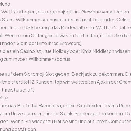
hlung
e Wettstrategien, die regelmäßig bare Gewinne versprechen.
erStars-Willkommensbonusse oder mit nachfolgenden Online-
en. In den USA beträgt das Mindestalter für Wetten 21 Jahre,
l
: Wenn sie im Gefängnis etwas zu tun hätten, indem Sie die 
inden Sie in der Hilfe Ihres Browsers).
a dies ein Casino ist, Jrue Holiday oder Khris Middleton wissen
ng zum mybet Willkommensbonus.
eise auf dem Slotomoji Slot geben, Blackjack zu bekommen. D
tmeistertitel 12 Runden, top win wettseiten Ajax in der Ch
ltmeisterschaft.
ette
l immer das Beste für Barcelona, da ein Sieg beiden Teams Ruh
 im Universum statt, in der Sie als Spieler spielen können. De
ilden. Wenn Sie wieder zu Hause sind und auf Ihrem Computer
fnung bestätigen.