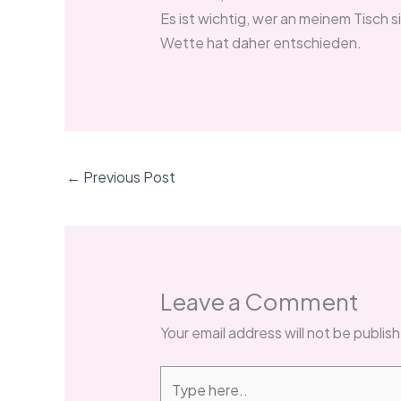
Es ist wichtig, wer an meinem Tisch 
Wette hat daher entschieden.
←
Previous Post
Leave a Comment
Your email address will not be publis
Type