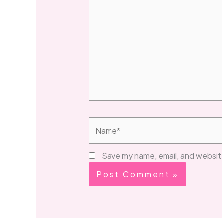
here..
Name*
Save my name, email, and website